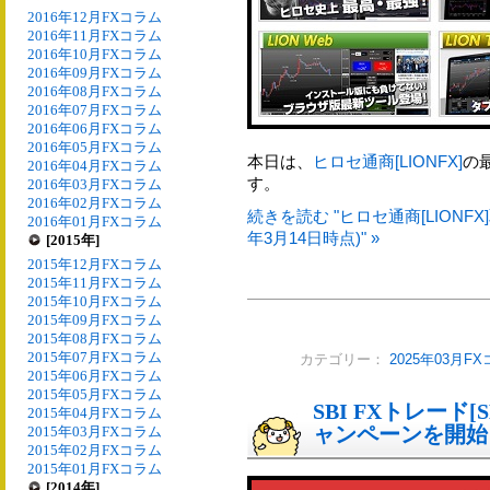
2016年12月FXコラム
2016年11月FXコラム
2016年10月FXコラム
2016年09月FXコラム
2016年08月FXコラム
2016年07月FXコラム
2016年06月FXコラム
2016年05月FXコラム
本日は、
ヒロセ通商[LIONFX]
の
2016年04月FXコラム
す。
2016年03月FXコラム
2016年02月FXコラム
続きを読む "ヒロセ通商[LIONF
2016年01月FXコラム
年3月14日時点)" »
[2015年]
2015年12月FXコラム
2015年11月FXコラム
2015年10月FXコラム
2015年09月FXコラム
2015年08月FXコラム
2015年07月FXコラム
カテゴリー：
2025年03月F
2015年06月FXコラム
2015年05月FXコラム
SBI FXトレード[
2015年04月FXコラム
ャンペーンを開始
2015年03月FXコラム
2015年02月FXコラム
2015年01月FXコラム
[2014年]