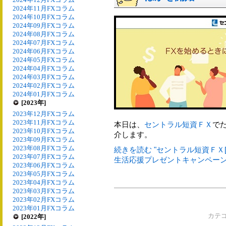
2024年11月FXコラム
2024年10月FXコラム
2024年09月FXコラム
2024年08月FXコラム
2024年07月FXコラム
2024年06月FXコラム
2024年05月FXコラム
2024年04月FXコラム
2024年03月FXコラム
2024年02月FXコラム
2024年01月FXコラム
[2023年]
2023年12月FXコラム
2023年11月FXコラム
本日は、
セントラル短資ＦＸ
で
2023年10月FXコラム
介します。
2023年09月FXコラム
2023年08月FXコラム
続きを読む "セントラル短資ＦＸ[
2023年07月FXコラム
生活応援プレゼントキャンペーンほ
2023年06月FXコラム
2023年05月FXコラム
2023年04月FXコラム
2023年03月FXコラム
2023年02月FXコラム
2023年01月FXコラム
カテ
[2022年]