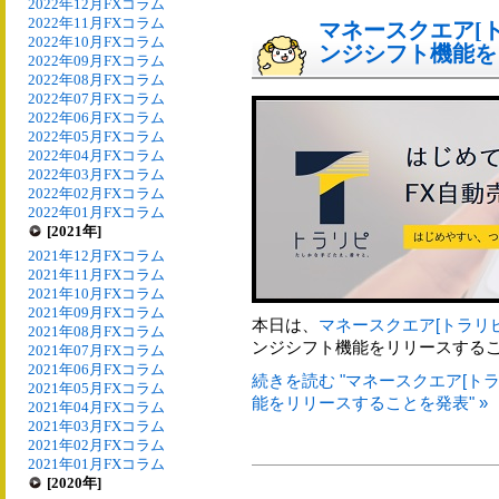
2022年12月FXコラム
2022年11月FXコラム
マネースクエア[ト
2022年10月FXコラム
ンジシフト機能を
2022年09月FXコラム
2022年08月FXコラム
2022年07月FXコラム
2022年06月FXコラム
2022年05月FXコラム
2022年04月FXコラム
2022年03月FXコラム
2022年02月FXコラム
2022年01月FXコラム
[2021年]
2021年12月FXコラム
2021年11月FXコラム
2021年10月FXコラム
2021年09月FXコラム
本日は、
マネースクエア[トラリピ
2021年08月FXコラム
ンジシフト機能をリリースする
2021年07月FXコラム
2021年06月FXコラム
続きを読む "マネースクエア[トラ
2021年05月FXコラム
能をリリースすることを発表" »
2021年04月FXコラム
2021年03月FXコラム
2021年02月FXコラム
2021年01月FXコラム
[2020年]