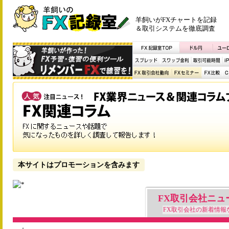
羊飼いがFXチャートを記録
＆取引システムを徹底調査
本サイトはプロモーションを含みます
FX取引会社ニュ
FX取引会社の新着情報