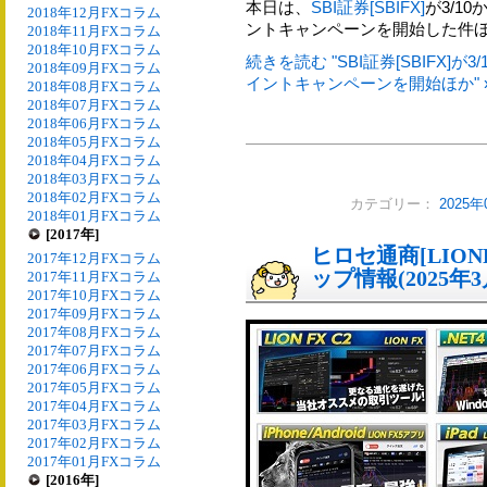
本日は、
SBI証券[SBIFX]
が3/1
2018年12月FXコラム
ントキャンペーンを開始した件
2018年11月FXコラム
2018年10月FXコラム
続きを読む "SBI証券[SBIFX
2018年09月FXコラム
イントキャンペーンを開始ほか" 
2018年08月FXコラム
2018年07月FXコラム
2018年06月FXコラム
2018年05月FXコラム
2018年04月FXコラム
2018年03月FXコラム
2018年02月FXコラム
カテゴリー：
2025
2018年01月FXコラム
[2017年]
ヒロセ通商[LIO
2017年12月FXコラム
ップ情報(2025年3
2017年11月FXコラム
2017年10月FXコラム
2017年09月FXコラム
2017年08月FXコラム
2017年07月FXコラム
2017年06月FXコラム
2017年05月FXコラム
2017年04月FXコラム
2017年03月FXコラム
2017年02月FXコラム
2017年01月FXコラム
[2016年]