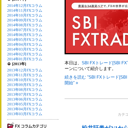
2014年12月FXコラム
2014年11月FXコラム
2014年10月FXコラム
2014年09月FXコラム
2014年08月FXコラム
2014年07月FXコラム
2014年06月FXコラム
2014年05月FXコラム
2014年04月FXコラム
2014年03月FXコラム
2014年02月FXコラム
2014年01月FXコラム
本日は、
SBI FXトレード[SBI FX
[2013年]
ーンについて紹介します。
2013年12月FXコラム
2013年11月FXコラム
続きを読む "SBI FXトレード[S
2013年10月FXコラム
開始" »
2013年09月FXコラム
2013年08月FXコラム
2013年07月FXコラム
2013年06月FXコラム
2013年05月FXコラム
2013年04月FXコラム
2013年03月FXコラム
カテ