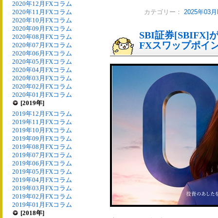
2020年12月FXコラム
2020年11月FXコラム
カテゴリー：
2025年03
2020年10月FXコラム
2020年09月FXコラム
SBI証券[SBIF
2020年08月FXコラム
FXスワップポイ
2020年07月FXコラム
2020年06月FXコラム
2020年05月FXコラム
2020年04月FXコラム
2020年03月FXコラム
2020年02月FXコラム
2020年01月FXコラム
[2019年]
2019年12月FXコラム
2019年11月FXコラム
2019年10月FXコラム
2019年09月FXコラム
2019年08月FXコラム
2019年07月FXコラム
2019年06月FXコラム
2019年05月FXコラム
2019年04月FXコラム
2019年03月FXコラム
2019年02月FXコラム
2019年01月FXコラム
[2018年]