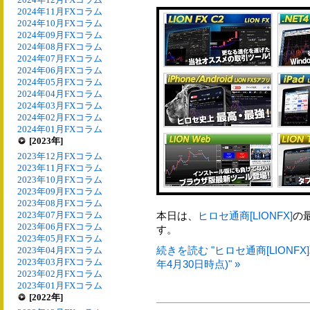
2024年11月FXコラム
2024年10月FXコラム
2024年09月FXコラム
2024年08月FXコラム
2024年07月FXコラム
2024年06月FXコラム
2024年05月FXコラム
2024年04月FXコラム
2024年03月FXコラム
2024年02月FXコラム
2024年01月FXコラム
[2023年]
2023年12月FXコラム
2023年11月FXコラム
2023年10月FXコラム
2023年09月FXコラム
2023年08月FXコラム
2023年07月FXコラム
本日は、
ヒロセ通商[LIONFX]
の
2023年06月FXコラム
す。
2023年05月FXコラム
続きを読む "ヒロセ通商[LIONF
2023年04月FXコラム
2023年03月FXコラム
年4月30日時点)" »
2023年02月FXコラム
2023年01月FXコラム
[2022年]