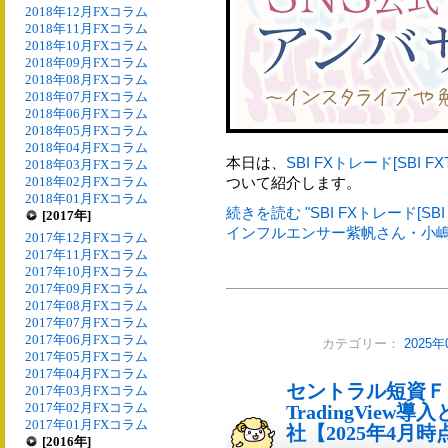
2018年12月FXコラム
2018年11月FXコラム
2018年10月FXコラム
2018年09月FXコラム
2018年08月FXコラム
2018年07月FXコラム
2018年06月FXコラム
2018年05月FXコラム
2018年04月FXコラム
本日は、
SBI FXトレード[SBI FX
2018年03月FXコラム
2018年02月FXコラム
ついて紹介します。
2018年01月FXコラム
続きを読む "SBI FXトレード[S
[2017年]
インフルエンサー紫帆さん・小嶋
2017年12月FXコラム
2017年11月FXコラム
2017年10月FXコラム
2017年09月FXコラム
2017年08月FXコラム
2017年07月FXコラム
2017年06月FXコラム
カテゴリー：
2025
2017年05月FXコラム
2017年04月FXコラム
セントラル短資Ｆ
2017年03月FXコラム
2017年02月FXコラム
TradingView導
2017年01月FXコラム
社【2025年4月時
[2016年]