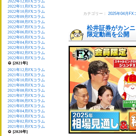
2022年12月FXコラム
2022年11月FXコラム
2022年10月FXコラム
カテゴリー：
2025年04月F
2022年09月FXコラム
2022年08月FXコラム
2022年07月FXコラム
松井証券がカンニ
2022年06月FXコラム
限定動画を公開
2022年05月FXコラム
2022年04月FXコラム
2022年03月FXコラム
2022年02月FXコラム
2022年01月FXコラム
[2021年]
2021年12月FXコラム
2021年11月FXコラム
2021年10月FXコラム
2021年09月FXコラム
2021年08月FXコラム
2021年07月FXコラム
2021年06月FXコラム
2021年05月FXコラム
2021年04月FXコラム
2021年03月FXコラム
2021年02月FXコラム
2021年01月FXコラム
[2020年]