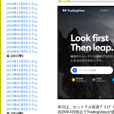
2016年12月FXコラム
2016年11月FXコラム
2016年10月FXコラム
2016年09月FXコラム
2016年08月FXコラム
2016年07月FXコラム
2016年06月FXコラム
2016年05月FXコラム
2016年04月FXコラム
2016年03月FXコラム
2016年02月FXコラム
2016年01月FXコラム
[2015年]
2015年12月FXコラム
2015年11月FXコラム
2015年10月FXコラム
2015年09月FXコラム
2015年08月FXコラム
2015年07月FXコラム
2015年06月FXコラム
2015年05月FXコラム
2015年04月FXコラム
2015年03月FXコラム
2015年02月FXコラム
本日は、セントラル短資ＦＸ[ＦＸダ
2015年01月FXコラム
2025年4月時点でTradingVi
[2014年]