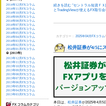
2014年12月FXコラム
続きを読む "セントラル短資ＦＸ[Ｆ
2014年11月FXコラム
とTradingViewが使えるFX取引
2014年10月FXコラム
2014年09月FXコラム
2014年08月FXコラム
2014年07月FXコラム
2014年06月FXコラム
2014年05月FXコラム
カテゴリー：
2025年04月FXコラム
2014年04月FXコラム
2014年03月FXコラム
2014年02月FXコラム
松井証券が4/5
2014年01月FXコラム
[2013年]
2013年12月FXコラム
2013年11月FXコラム
2013年10月FXコラム
2013年09月FXコラム
2013年08月FXコラム
2013年07月FXコラム
2013年06月FXコラム
2013年05月FXコラム
2013年04月FXコラム
2013年03月FXコラム
本日は、
松井証券
が2025年4