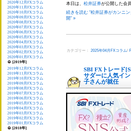
2020年12月FXコラム
本日は、
松井証券
が公開した会
2020年11月FXコラム
続きを読む "松井証券がカンニ
2020年10月FXコラム
2020年09月FXコラム
開" »
2020年08月FXコラム
2020年07月FXコラム
2020年06月FXコラム
2020年05月FXコラム
2020年04月FXコラム
2020年03月FXコラム
カテゴリー：
2025年04月FXコラム
/
2020年02月FXコラム
2020年01月FXコラム
[2019年]
2019年12月FXコラム
SBI FXトレード[
2019年11月FXコラム
サダーに人気イン
2019年10月FXコラム
子さんが就任
2019年09月FXコラム
2019年08月FXコラム
2019年07月FXコラム
2019年06月FXコラム
2019年05月FXコラム
2019年04月FXコラム
2019年03月FXコラム
2019年02月FXコラム
2019年01月FXコラム
[2018年]