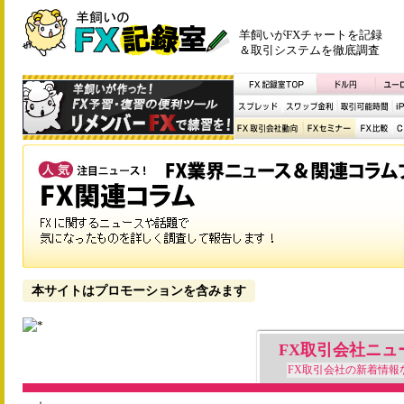
羊飼いがFXチャートを記録
＆取引システムを徹底調査
本サイトはプロモーションを含みます
FX取引会社ニュ
FX取引会社の新着情報