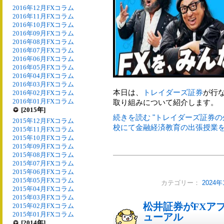
2016年12月FXコラム
2016年11月FXコラム
2016年10月FXコラム
2016年09月FXコラム
2016年08月FXコラム
2016年07月FXコラム
2016年06月FXコラム
2016年05月FXコラム
2016年04月FXコラム
2016年03月FXコラム
本日は、
トレイダーズ証券
が行
2016年02月FXコラム
2016年01月FXコラム
取り組みについて紹介します。
[2015年]
続きを読む "トレイダーズ証券
2015年12月FXコラム
校にて金融経済教育の出張授業を実
2015年11月FXコラム
2015年10月FXコラム
2015年09月FXコラム
2015年08月FXコラム
2015年07月FXコラム
2015年06月FXコラム
2015年05月FXコラム
カテゴリー：
2024
2015年04月FXコラム
2015年03月FXコラム
松井証券がFXアプ
2015年02月FXコラム
2015年01月FXコラム
ューアル
[2014年]