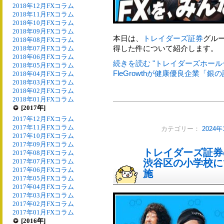
2018年12月FXコラム
2018年11月FXコラム
2018年10月FXコラム
2018年09月FXコラム
本日は、
トレイダーズ証券
グル
2018年08月FXコラム
得した件について紹介します。
2018年07月FXコラム
2018年06月FXコラム
続きを読む "トレイダーズホー
2018年05月FXコラム
FleGrowthが健康優良企業「銀の
2018年04月FXコラム
2018年03月FXコラム
2018年02月FXコラム
2018年01月FXコラム
[2017年]
2017年12月FXコラム
2017年11月FXコラム
カテゴリー：
2024
2017年10月FXコラム
2017年09月FXコラム
トレイダーズ証券
2017年08月FXコラム
2017年07月FXコラム
渋谷区の小学校に
2017年06月FXコラム
施
2017年05月FXコラム
2017年04月FXコラム
2017年03月FXコラム
2017年02月FXコラム
2017年01月FXコラム
[2016年]