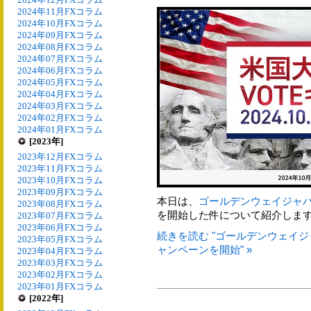
2024年11月FXコラム
2024年10月FXコラム
2024年09月FXコラム
2024年08月FXコラム
2024年07月FXコラム
2024年06月FXコラム
2024年05月FXコラム
2024年04月FXコラム
2024年03月FXコラム
2024年02月FXコラム
2024年01月FXコラム
[2023年]
2023年12月FXコラム
2023年11月FXコラム
2023年10月FXコラム
2023年09月FXコラム
本日は、
ゴールデンウェイジャ
2023年08月FXコラム
を開始した件について紹介しま
2023年07月FXコラム
2023年06月FXコラム
続きを読む "ゴールデンウェイジャ
2023年05月FXコラム
ャンペーンを開始" »
2023年04月FXコラム
2023年03月FXコラム
2023年02月FXコラム
2023年01月FXコラム
[2022年]