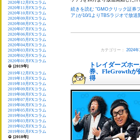
2020年12月FXコラム
2020年11月FXコラム
続きを読む "GMOクリック証
2020年10月FXコラム
ア｣が10/1よりTBSラジオで放送開
2020年09月FXコラム
2020年08月FXコラム
2020年07月FXコラム
2020年06月FXコラム
2020年05月FXコラム
2020年04月FXコラム
2020年03月FXコラム
カテゴリー：
2024
2020年02月FXコラム
2020年01月FXコラム
トレイダーズホー
[2019年]
券、FleGrow
2019年12月FXコラム
得
2019年11月FXコラム
2019年10月FXコラム
2019年09月FXコラム
2019年08月FXコラム
2019年07月FXコラム
2019年06月FXコラム
2019年05月FXコラム
2019年04月FXコラム
2019年03月FXコラム
2019年02月FXコラム
2019年01月FXコラム
[2018年]