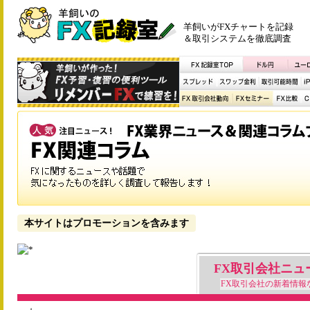
羊飼いがFXチャートを記録
＆取引システムを徹底調査
本サイトはプロモーションを含みます
FX取引会社ニュ
FX取引会社の新着情報