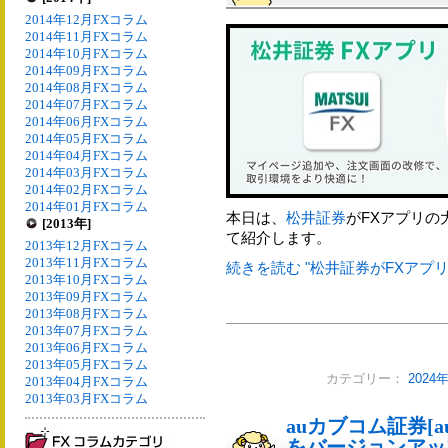
2014年12月FXコラム
2014年11月FXコラム
2014年10月FXコラム
2014年09月FXコラム
2014年08月FXコラム
2014年07月FXコラム
2014年06月FXコラム
2014年05月FXコラム
2014年04月FXコラム
2014年03月FXコラム
2014年02月FXコラム
2014年01月FXコラム
本日は、
松井証券
がFXアプリ
[2013年]
て紹介します。
2013年12月FXコラム
2013年11月FXコラム
続きを読む "松井証券がFXアプリ
2013年10月FXコラム
2013年09月FXコラム
2013年08月FXコラム
2013年07月FXコラム
2013年06月FXコラム
2013年05月FXコラム
カテゴリー：
2024
2013年04月FXコラム
2013年03月FXコラム
auカブコム証券[a
をバージョンアッ