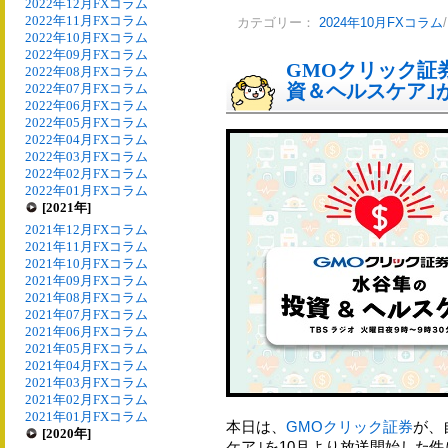
2022年12月FXコラム
2022年11月FXコラム
カテゴリー：
2024年10月FXコラム
2022年10月FXコラム
2022年09月FXコラム
GMOクリック証
2022年08月FXコラム
資＆ヘルスケア｣が
2022年07月FXコラム
2022年06月FXコラム
2022年05月FXコラム
2022年04月FXコラム
2022年03月FXコラム
2022年02月FXコラム
2022年01月FXコラム
[2021年]
2021年12月FXコラム
2021年11月FXコラム
2021年10月FXコラム
2021年09月FXコラム
2021年08月FXコラム
2021年07月FXコラム
2021年06月FXコラム
2021年05月FXコラム
2021年04月FXコラム
2021年03月FXコラム
2021年02月FXコラム
2021年01月FXコラム
本日は、
GMOクリック証券
が、
[2020年]
ケア｣を10月より放送開始した