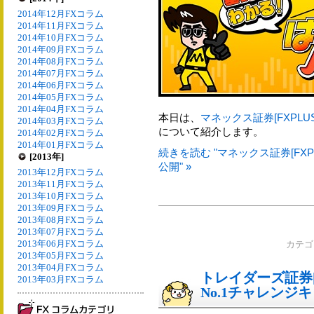
2014年12月FXコラム
2014年11月FXコラム
2014年10月FXコラム
2014年09月FXコラム
2014年08月FXコラム
2014年07月FXコラム
2014年06月FXコラム
2014年05月FXコラム
2014年04月FXコラム
本日は、
マネックス証券[FXPLUS
2014年03月FXコラム
について紹介します。
2014年02月FXコラム
2014年01月FXコラム
続きを読む "マネックス証券[FXP
[2013年]
公開" »
2013年12月FXコラム
2013年11月FXコラム
2013年10月FXコラム
2013年09月FXコラム
2013年08月FXコラム
2013年07月FXコラム
2013年06月FXコラム
カテ
2013年05月FXコラム
2013年04月FXコラム
トレイダーズ証券[
2013年03月FXコラム
No.1チャレンジ