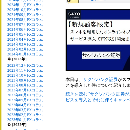
2024年11月FXコラム
2024年10月FXコラム
2024年09月FXコラム
2024年08月FXコラム
2024年07月FXコラム
2024年06月FXコラム
2024年05月FXコラム
2024年04月FXコラム
2024年03月FXコラム
2024年02月FXコラム
2024年01月FXコラム
[2023年]
2023年12月FXコラム
2023年11月FXコラム
2023年10月FXコラム
本日は、
サクソバンク証券
がス
2023年09月FXコラム
スを導入した件について紹介し
2023年08月FXコラム
2023年07月FXコラム
続きを読む "サクソバンク証券
2023年06月FXコラム
ビスを導入とそれに伴うキャンペー
2023年05月FXコラム
2023年04月FXコラム
2023年03月FXコラム
2023年02月FXコラム
2023年01月FXコラム
[2022年]