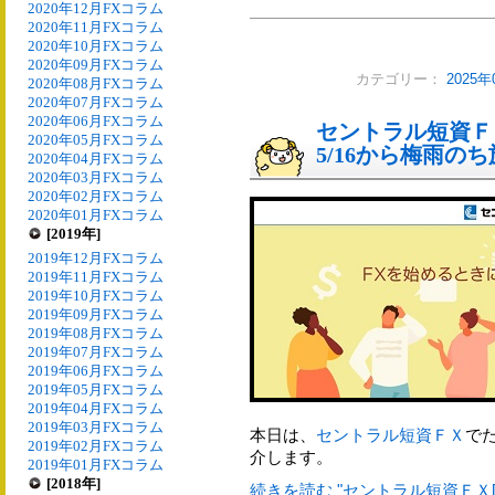
2020年12月FXコラム
2020年11月FXコラム
2020年10月FXコラム
2020年09月FXコラム
カテゴリー：
2025
2020年08月FXコラム
2020年07月FXコラム
2020年06月FXコラム
セントラル短資Ｆ
2020年05月FXコラム
5/16から梅雨の
2020年04月FXコラム
2020年03月FXコラム
2020年02月FXコラム
2020年01月FXコラム
[2019年]
2019年12月FXコラム
2019年11月FXコラム
2019年10月FXコラム
2019年09月FXコラム
2019年08月FXコラム
2019年07月FXコラム
2019年06月FXコラム
2019年05月FXコラム
2019年04月FXコラム
2019年03月FXコラム
本日は、
セントラル短資ＦＸ
で
2019年02月FXコラム
介します。
2019年01月FXコラム
[2018年]
続きを読む "セントラル短資ＦＸ[