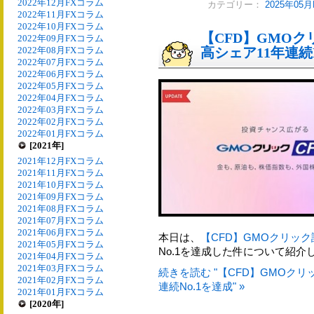
2022年12月FXコラム
カテゴリー：
2025年05
2022年11月FXコラム
2022年10月FXコラム
【CFD】GMOク
2022年09月FXコラム
2022年08月FXコラム
高シェア11年連続N
2022年07月FXコラム
2022年06月FXコラム
2022年05月FXコラム
2022年04月FXコラム
2022年03月FXコラム
2022年02月FXコラム
2022年01月FXコラム
[2021年]
2021年12月FXコラム
2021年11月FXコラム
2021年10月FXコラム
2021年09月FXコラム
2021年08月FXコラム
2021年07月FXコラム
2021年06月FXコラム
本日は、
【CFD】GMOクリック
2021年05月FXコラム
No.1を達成した件について紹介
2021年04月FXコラム
2021年03月FXコラム
続きを読む "【CFD】GMOク
2021年02月FXコラム
連続No.1を達成" »
2021年01月FXコラム
[2020年]