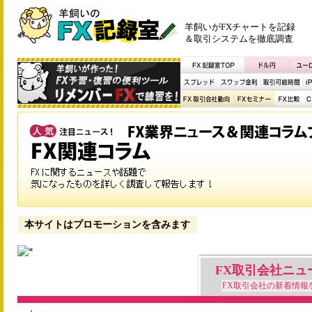
羊飼いがFXチャートを記録
＆取引システムを徹底調査
本サイトはプロモーションを含みます
FX取引会社ニュ
FX取引会社の新着情報