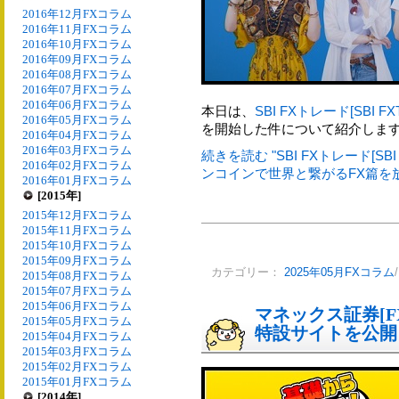
2016年12月FXコラム
2016年11月FXコラム
2016年10月FXコラム
2016年09月FXコラム
2016年08月FXコラム
2016年07月FXコラム
2016年06月FXコラム
本日は、
SBI FXトレード[SBI FX
2016年05月FXコラム
を開始した件について紹介しま
2016年04月FXコラム
2016年03月FXコラム
続きを読む "SBI FXトレード[S
2016年02月FXコラム
ンコインで世界と繋がるFX篇を放
2016年01月FXコラム
[2015年]
2015年12月FXコラム
2015年11月FXコラム
2015年10月FXコラム
2015年09月FXコラム
カテゴリー：
2025年05月FXコラム
2015年08月FXコラム
2015年07月FXコラム
2015年06月FXコラム
マネックス証券[FX
2015年05月FXコラム
特設サイトを公開
2015年04月FXコラム
2015年03月FXコラム
2015年02月FXコラム
2015年01月FXコラム
[2014年]