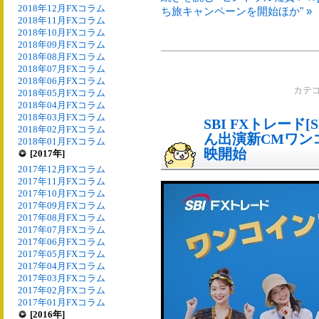
2018年12月FXコラム
ち旅キャンペーンを開始ほか" »
2018年11月FXコラム
2018年10月FXコラム
2018年09月FXコラム
2018年08月FXコラム
2018年07月FXコラム
2018年06月FXコラム
カテ
2018年05月FXコラム
2018年04月FXコラム
2018年03月FXコラム
SBI FXトレード[
2018年02月FXコラム
ん出演新CMワン
2018年01月FXコラム
映開始
[2017年]
2017年12月FXコラム
2017年11月FXコラム
2017年10月FXコラム
2017年09月FXコラム
2017年08月FXコラム
2017年07月FXコラム
2017年06月FXコラム
2017年05月FXコラム
2017年04月FXコラム
2017年03月FXコラム
2017年02月FXコラム
2017年01月FXコラム
[2016年]