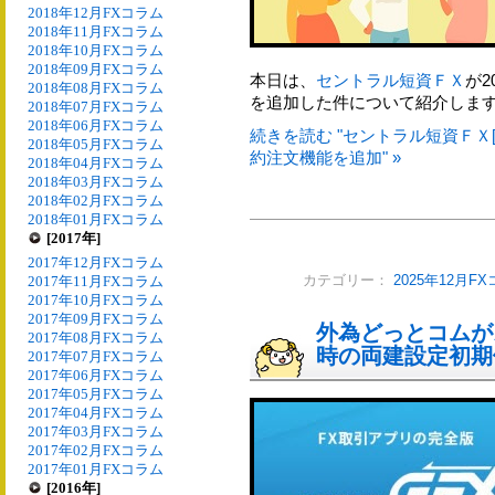
2018年12月FXコラム
2018年11月FXコラム
2018年10月FXコラム
2018年09月FXコラム
本日は、
セントラル短資ＦＸ
が2
2018年08月FXコラム
を追加した件について紹介しま
2018年07月FXコラム
2018年06月FXコラム
続きを読む "セントラル短資ＦＸ[
2018年05月FXコラム
約注文機能を追加" »
2018年04月FXコラム
2018年03月FXコラム
2018年02月FXコラム
2018年01月FXコラム
[2017年]
2017年12月FXコラム
2017年11月FXコラム
カテゴリー：
2025年12月F
2017年10月FXコラム
2017年09月FXコラム
外為どっとコムが
2017年08月FXコラム
時の両建設定初期
2017年07月FXコラム
2017年06月FXコラム
2017年05月FXコラム
2017年04月FXコラム
2017年03月FXコラム
2017年02月FXコラム
2017年01月FXコラム
[2016年]