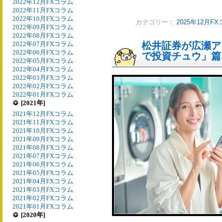
2022年12月FXコラム
2022年11月FXコラム
2022年10月FXコラム
カテゴリー：
2025年12月F
2022年09月FXコラム
2022年08月FXコラム
2022年07月FXコラム
松井証券が広瀬ア
2022年06月FXコラム
で投資チュウ」篇を
2022年05月FXコラム
2022年04月FXコラム
2022年03月FXコラム
2022年02月FXコラム
2022年01月FXコラム
[2021年]
2021年12月FXコラム
2021年11月FXコラム
2021年10月FXコラム
2021年09月FXコラム
2021年08月FXコラム
2021年07月FXコラム
2021年06月FXコラム
2021年05月FXコラム
2021年04月FXコラム
2021年03月FXコラム
2021年02月FXコラム
2021年01月FXコラム
[2020年]