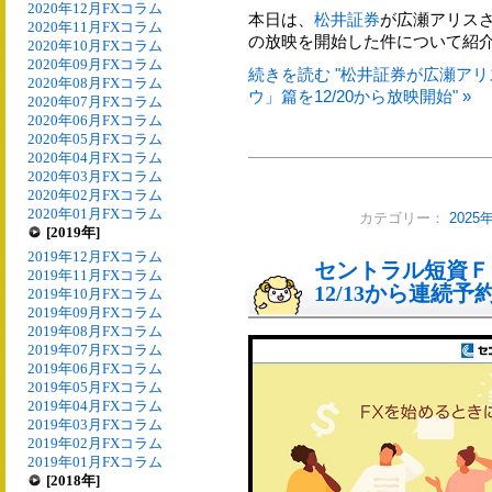
2020年12月FXコラム
本日は、
松井証券
が広瀬アリスさ
2020年11月FXコラム
の放映を開始した件について紹
2020年10月FXコラム
2020年09月FXコラム
続きを読む "松井証券が広瀬ア
2020年08月FXコラム
ウ」篇を12/20から放映開始" »
2020年07月FXコラム
2020年06月FXコラム
2020年05月FXコラム
2020年04月FXコラム
2020年03月FXコラム
2020年02月FXコラム
2020年01月FXコラム
カテゴリー：
2025
[2019年]
2019年12月FXコラム
セントラル短資Ｆ
2019年11月FXコラム
12/13から連続
2019年10月FXコラム
2019年09月FXコラム
2019年08月FXコラム
2019年07月FXコラム
2019年06月FXコラム
2019年05月FXコラム
2019年04月FXコラム
2019年03月FXコラム
2019年02月FXコラム
2019年01月FXコラム
[2018年]