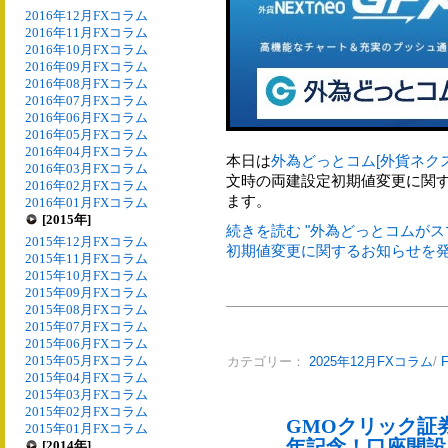
2016年12月FXコラム
2016年11月FXコラム
2016年10月FXコラム
2016年09月FXコラム
2016年08月FXコラム
2016年07月FXコラム
2016年06月FXコラム
2016年05月FXコラム
2016年04月FXコラム
本日は
外為どっとコム[外貨ネク
2016年03月FXコラム
文時の両建設定初期値変更に関
2016年02月FXコラム
ます。
2016年01月FXコラム
[2015年]
続きを読む "外為どっとコムが
2015年12月FXコラム
初期値変更に関するお知らせを発表
2015年11月FXコラム
2015年10月FXコラム
2015年09月FXコラム
2015年08月FXコラム
2015年07月FXコラム
2015年06月FXコラム
2015年05月FXコラム
カテゴリー：
2025年12月FXコラム
/
2015年04月FXコラム
2015年03月FXコラム
2015年02月FXコラム
GMOクリック証
2015年01月FXコラム
年記念！口座開設
[2014年]