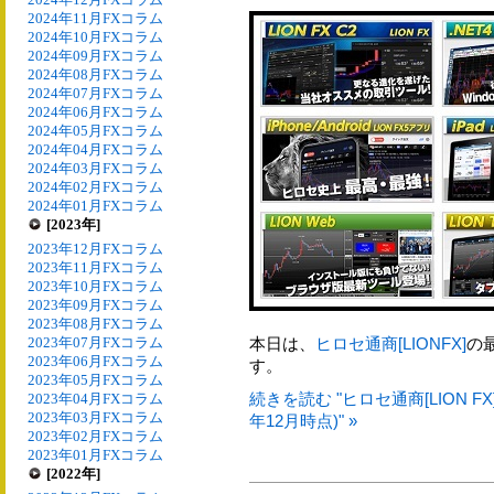
2024年11月FXコラム
2024年10月FXコラム
2024年09月FXコラム
2024年08月FXコラム
2024年07月FXコラム
2024年06月FXコラム
2024年05月FXコラム
2024年04月FXコラム
2024年03月FXコラム
2024年02月FXコラム
2024年01月FXコラム
[2023年]
2023年12月FXコラム
2023年11月FXコラム
2023年10月FXコラム
2023年09月FXコラム
2023年08月FXコラム
2023年07月FXコラム
本日は、
ヒロセ通商[LIONFX]
の
2023年06月FXコラム
す。
2023年05月FXコラム
続きを読む "ヒロセ通商[LION 
2023年04月FXコラム
2023年03月FXコラム
年12月時点)" »
2023年02月FXコラム
2023年01月FXコラム
[2022年]