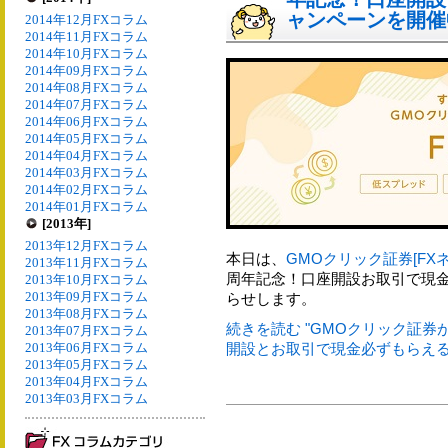
ャンペーンを開催
2014年12月FXコラム
2014年11月FXコラム
2014年10月FXコラム
2014年09月FXコラム
2014年08月FXコラム
2014年07月FXコラム
2014年06月FXコラム
2014年05月FXコラム
2014年04月FXコラム
2014年03月FXコラム
2014年02月FXコラム
2014年01月FXコラム
[2013年]
2013年12月FXコラム
本日は、
GMOクリック証券[FXネ
2013年11月FXコラム
周年記念！口座開設お取引で現
2013年10月FXコラム
2013年09月FXコラム
らせします。
2013年08月FXコラム
続きを読む "GMOクリック証券
2013年07月FXコラム
2013年06月FXコラム
開設とお取引で現金必ずもらえる
2013年05月FXコラム
2013年04月FXコラム
2013年03月FXコラム