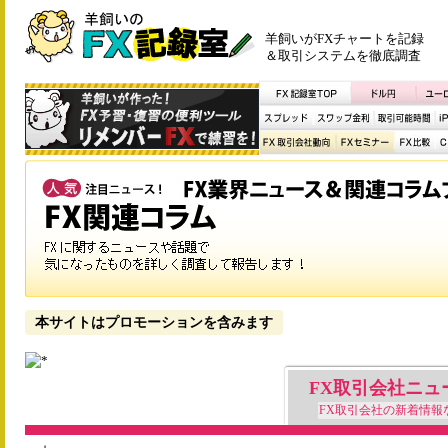
羊飼いがFXチャートを記録
＆取引システムを徹底調査
本サイトはプロモーションを含みます
FX取引会社ニュ
FX取引会社の新着情報