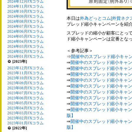
2024年12月FXコラム
2024年11月FXコラム
2024年10月FXコラム
2024年09月FXコラム
本日は
外為どっとコム[外貨ネク
2024年08月FXコラム
プレッド縮小キャンペーンを紹
2024年07月FXコラム
2024年06月FXコラム
スプレッドの縮小が顧客にとっ
2024年05月FXコラム
ド縮小キャンペーンは定番とな
2024年04月FXコラム
2024年03月FXコラム
＜参考記事＞
2024年02月FXコラム
⇒
開催中のスプレッド縮小キャン
2024年01月FXコラム
[2023年]
⇒
開催中のスプレッド縮小キャン
2023年12月FXコラム
⇒
開催中のスプレッド縮小キャン
2023年11月FXコラム
⇒
開催中のスプレッド縮小キャン
2023年10月FXコラム
⇒
開催中のスプレッド縮小キャン
2023年09月FXコラム
⇒
開催中のスプレッド縮小キャン
2023年08月FXコラム
⇒
開催中のスプレッド縮小キャン
2023年07月FXコラム
⇒
開催中のスプレッド縮小キャン
2023年06月FXコラム
2023年05月FXコラム
⇒
開催中のスプレッド縮小キャン
2023年04月FXコラム
⇒
開催中のスプレッド縮小キャンぺ
2023年03月FXコラム
版】
2023年02月FXコラム
⇒
開催中のスプレッド縮小キャンぺ
2023年01月FXコラム
版】
[2022年]