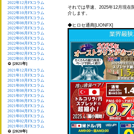
2022年12月FXコラム
それでは早速、2025年12月現
2022年11月FXコラム
2022年10月FXコラム
介します。
2022年09月FXコラム
2022年08月FXコラム
◆ヒロセ通商[LIONFX]
2022年07月FXコラム
2022年06月FXコラム
2022年05月FXコラム
2022年04月FXコラム
2022年03月FXコラム
2022年02月FXコラム
2022年01月FXコラム
[2021年]
2021年12月FXコラム
2021年11月FXコラム
2021年10月FXコラム
2021年09月FXコラム
2021年08月FXコラム
2021年07月FXコラム
2021年06月FXコラム
2021年05月FXコラム
2021年04月FXコラム
2021年03月FXコラム
2021年02月FXコラム
2021年01月FXコラム
[2020年]