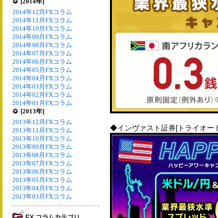
[2014年]
2014年12月FXコラム
2014年11月FXコラム
2014年10月FXコラム
2014年09月FXコラム
2014年08月FXコラム
2014年07月FXコラム
2014年06月FXコラム
2014年05月FXコラム
2014年04月FXコラム
2014年03月FXコラム
2014年02月FXコラム
2014年01月FXコラム
[2013年]
2013年12月FXコラム
◆インヴァスト証券[トライオート
2013年11月FXコラム
2013年10月FXコラム
2013年09月FXコラム
2013年08月FXコラム
2013年07月FXコラム
2013年06月FXコラム
2013年05月FXコラム
2013年04月FXコラム
2013年03月FXコラム