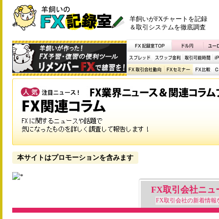
羊飼いがFXチャートを記録
＆取引システムを徹底調査
本サイトはプロモーションを含みます
FX取引会社ニュ
FX取引会社の新着情報