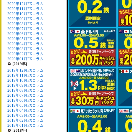
2020年12月FXコラム
2020年11月FXコラム
2020年10月FXコラム
2020年09月FXコラム
2020年08月FXコラム
2020年07月FXコラム
2020年06月FXコラム
2020年05月FXコラム
2020年04月FXコラム
2020年03月FXコラム
2020年02月FXコラム
2020年01月FXコラム
[2019年]
2019年12月FXコラム
2019年11月FXコラム
2019年10月FXコラム
2019年09月FXコラム
2019年08月FXコラム
2019年07月FXコラム
2019年06月FXコラム
2019年05月FXコラム
2019年04月FXコラム
2019年03月FXコラム
2019年02月FXコラム
2019年01月FXコラム
[2018年]