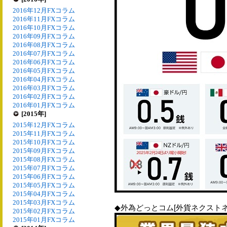
2016年12月FXコラム
2016年11月FXコラム
2016年10月FXコラム
2016年09月FXコラム
2016年08月FXコラム
2016年07月FXコラム
2016年06月FXコラム
2016年05月FXコラム
2016年04月FXコラム
2016年03月FXコラム
2016年02月FXコラム
2016年01月FXコラム
[2015年]
2015年12月FXコラム
2015年11月FXコラム
2015年10月FXコラム
2015年09月FXコラム
2015年08月FXコラム
2015年07月FXコラム
2015年06月FXコラム
2015年05月FXコラム
2015年04月FXコラム
2015年03月FXコラム
◆外為どっとコム[外貨ネクストネ
2015年02月FXコラム
2015年01月FXコラム