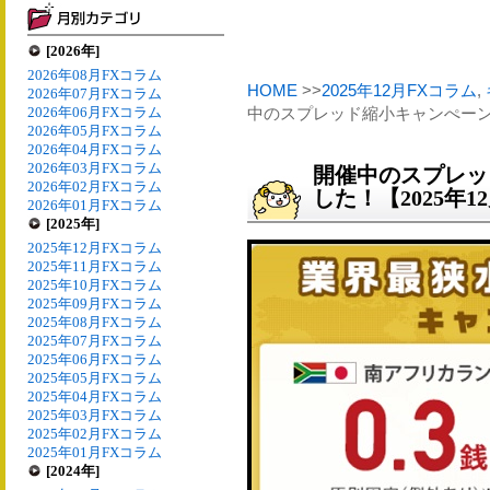
[2026年]
2026年08月FXコラム
HOME
>>
2025年12月FXコラム
,
2026年07月FXコラム
2026年06月FXコラム
中のスプレッド縮小キャンぺーンを
2026年05月FXコラム
2026年04月FXコラム
2026年03月FXコラム
開催中のスプレッ
2026年02月FXコラム
した！【2025年1
2026年01月FXコラム
[2025年]
2025年12月FXコラム
2025年11月FXコラム
2025年10月FXコラム
2025年09月FXコラム
2025年08月FXコラム
2025年07月FXコラム
2025年06月FXコラム
2025年05月FXコラム
2025年04月FXコラム
2025年03月FXコラム
2025年02月FXコラム
2025年01月FXコラム
[2024年]