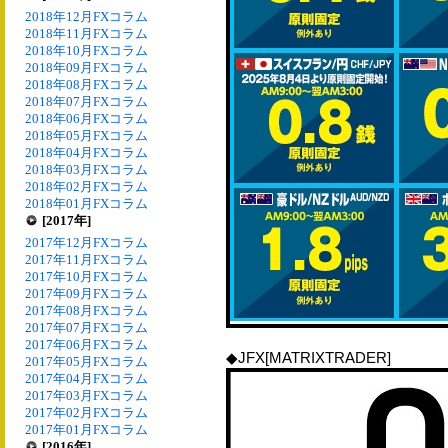
2018年12月FXコラム
2018年11月FXコラム
2018年10月FXコラム
2018年09月FXコラム
2018年08月FXコラム
2018年07月FXコラム
2018年06月FXコラム
2018年05月FXコラム
2018年04月FXコラム
2018年03月FXコラム
2018年02月FXコラム
2018年01月FXコラム
[2017年]
2017年12月FXコラム
2017年11月FXコラム
2017年10月FXコラム
2017年09月FXコラム
2017年08月FXコラム
2017年07月FXコラム
2017年06月FXコラム
◆JFX[MATRIXTRADER]
2017年05月FXコラム
2017年04月FXコラム
2017年03月FXコラム
2017年02月FXコラム
2017年01月FXコラム
[2016年]