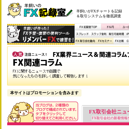
羊飼いがFXチャートを記録
＆取引システムを徹底調査
本サイトはプロモーションを含みます
FX取引会社ニュ
FX取引会社の新着情報