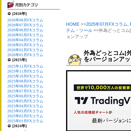
[2026年]
2026年08月FXコラム
HOME
>>
2025年07月FXコラム
,
2026年07月FXコラム
2026年06月FXコラム
テム・ツール
>>外為どっとコム[外
2026年05月FXコラム
ョンアップ
2026年04月FXコラム
2026年03月FXコラム
2026年02月FXコラム
外為どっとコム[外貨
2026年01月FXコラム
をバージョンアッ
[2025年]
2025年12月FXコラム
2025年11月FXコラム
2025年10月FXコラム
2025年09月FXコラム
2025年08月FXコラム
2025年07月FXコラム
2025年06月FXコラム
2025年05月FXコラム
2025年04月FXコラム
2025年03月FXコラム
2025年02月FXコラム
2025年01月FXコラム
[2024年]