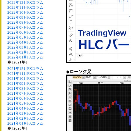
2022年12月FXコラム
2022年11月FXコラム
2022年10月FXコラム
2022年09月FXコラム
2022年08月FXコラム
2022年07月FXコラム
2022年06月FXコラム
2022年05月FXコラム
2022年04月FXコラム
2022年03月FXコラム
2022年02月FXコラム
2022年01月FXコラム
[2021年]
2021年12月FXコラム
◆
ローソク足
2021年11月FXコラム
2021年10月FXコラム
2021年09月FXコラム
2021年08月FXコラム
2021年07月FXコラム
2021年06月FXコラム
2021年05月FXコラム
2021年04月FXコラム
2021年03月FXコラム
2021年02月FXコラム
2021年01月FXコラム
[2020年]