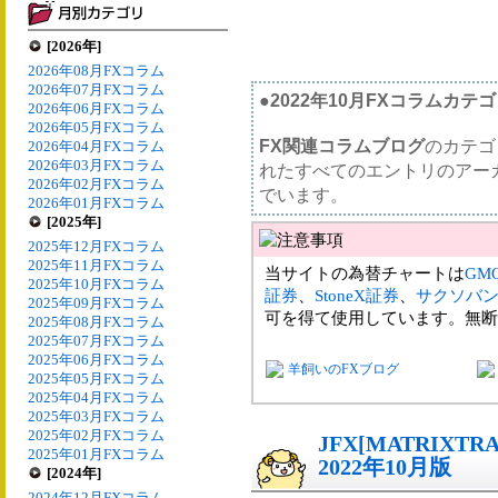
[2026年]
2026年08月FXコラム
2026年07月FXコラム
●2022年10月FXコラムカテ
2026年06月FXコラム
2026年05月FXコラム
FX関連コラムブログ
のカテゴ
2026年04月FXコラム
2026年03月FXコラム
れたすべてのエントリのアー
2026年02月FXコラム
でいます。
2026年01月FXコラム
[2025年]
2025年12月FXコラム
2025年11月FXコラム
当サイトの為替チャートは
GM
2025年10月FXコラム
証券
、
StoneX証券
、
サクソバ
2025年09月FXコラム
可を得て使用しています。無断
2025年08月FXコラム
2025年07月FXコラム
2025年06月FXコラム
羊飼いのFXブログ
2025年05月FXコラム
2025年04月FXコラム
2025年03月FXコラム
2025年02月FXコラム
JFX[MATRIX
2025年01月FXコラム
2022年10月版
[2024年]
2024年12月FXコラム