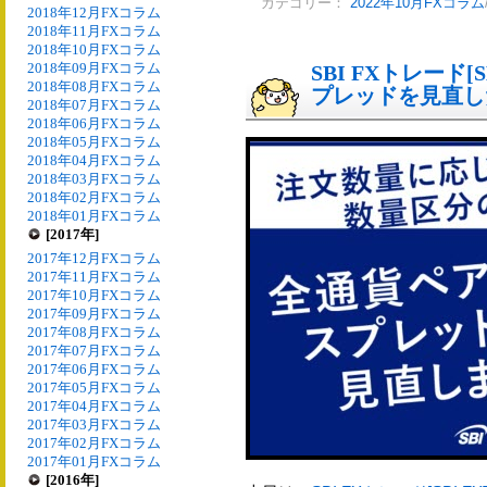
カテゴリー：
2022年10月FXコラム
2018年12月FXコラム
2018年11月FXコラム
2018年10月FXコラム
2018年09月FXコラム
SBI FXトレード[
2018年08月FXコラム
プレッドを見直し
2018年07月FXコラム
2018年06月FXコラム
2018年05月FXコラム
2018年04月FXコラム
2018年03月FXコラム
2018年02月FXコラム
2018年01月FXコラム
[2017年]
2017年12月FXコラム
2017年11月FXコラム
2017年10月FXコラム
2017年09月FXコラム
2017年08月FXコラム
2017年07月FXコラム
2017年06月FXコラム
2017年05月FXコラム
2017年04月FXコラム
2017年03月FXコラム
2017年02月FXコラム
2017年01月FXコラム
[2016年]