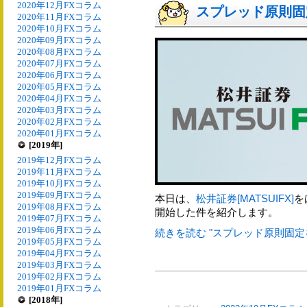
2020年12月FXコラム
スプレッド原則固
2020年11月FXコラム
2020年10月FXコラム
2020年09月FXコラム
2020年08月FXコラム
2020年07月FXコラム
2020年06月FXコラム
2020年05月FXコラム
2020年04月FXコラム
2020年03月FXコラム
2020年02月FXコラム
2020年01月FXコラム
[2019年]
2019年12月FXコラム
2019年11月FXコラム
2019年10月FXコラム
2019年09月FXコラム
本日は、
松井証券[MATSUIFX]
を
2019年08月FXコラム
開始した件を紹介します。
2019年07月FXコラム
2019年06月FXコラム
続きを読む "スプレッド原則固定
2019年05月FXコラム
2019年04月FXコラム
2019年03月FXコラム
2019年02月FXコラム
2019年01月FXコラム
[2018年]