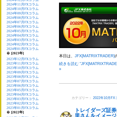
2024年11月FXコラム
2024年10月FXコラム
2024年09月FXコラム
2024年08月FXコラム
2024年07月FXコラム
2024年06月FXコラム
2024年05月FXコラム
2024年04月FXコラム
2024年03月FXコラム
2024年02月FXコラム
2024年01月FXコラム
[2023年]
本日は、
JFX[MATRIXTRADER]
2023年12月FXコラム
2023年11月FXコラム
続きを読む "JFX[MATRIXTR
2023年10月FXコラム
»
2023年09月FXコラム
2023年08月FXコラム
2023年07月FXコラム
2023年06月FXコラム
2023年05月FXコラム
2023年04月FXコラム
カテゴリー：
2022年10月F
2023年03月FXコラム
2023年02月FXコラム
2023年01月FXコラム
トレイダーズ証券[L
[2022年]
里さんをイメージ