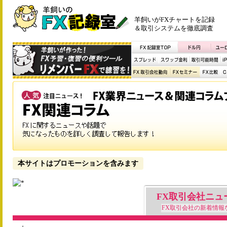
羊飼いがFXチャートを記録
＆取引システムを徹底調査
本サイトはプロモーションを含みます
FX取引会社ニュ
FX取引会社の新着情報