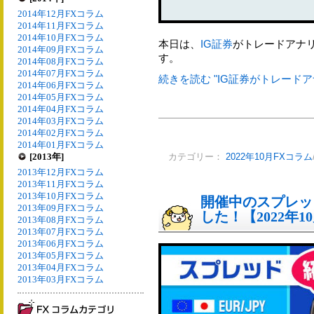
2014年12月FXコラム
2014年11月FXコラム
2014年10月FXコラム
本日は、
IG証券
がトレードアナ
2014年09月FXコラム
す。
2014年08月FXコラム
2014年07月FXコラム
続きを読む "IG証券がトレードア
2014年06月FXコラム
2014年05月FXコラム
2014年04月FXコラム
2014年03月FXコラム
2014年02月FXコラム
2014年01月FXコラム
[2013年]
カテゴリー：
2022年10月FXコラム
2013年12月FXコラム
2013年11月FXコラム
2013年10月FXコラム
開催中のスプレッ
2013年09月FXコラム
した！【2022年1
2013年08月FXコラム
2013年07月FXコラム
2013年06月FXコラム
2013年05月FXコラム
2013年04月FXコラム
2013年03月FXコラム