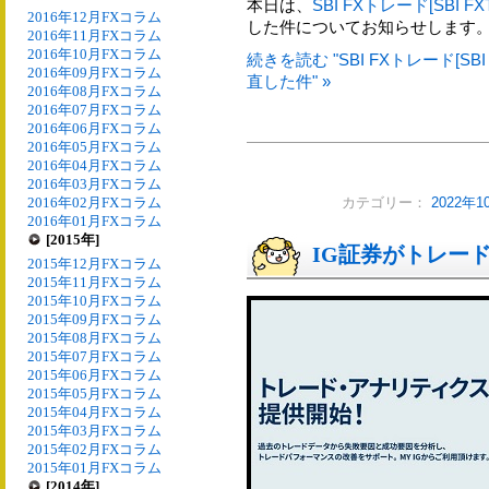
本日は、
SBI FXトレード[SBI FX
2016年12月FXコラム
した件についてお知らせします
2016年11月FXコラム
2016年10月FXコラム
続きを読む "SBI FXトレード[S
2016年09月FXコラム
直した件" »
2016年08月FXコラム
2016年07月FXコラム
2016年06月FXコラム
2016年05月FXコラム
2016年04月FXコラム
2016年03月FXコラム
2016年02月FXコラム
カテゴリー：
2022年
2016年01月FXコラム
[2015年]
IG証券がトレー
2015年12月FXコラム
2015年11月FXコラム
2015年10月FXコラム
2015年09月FXコラム
2015年08月FXコラム
2015年07月FXコラム
2015年06月FXコラム
2015年05月FXコラム
2015年04月FXコラム
2015年03月FXコラム
2015年02月FXコラム
2015年01月FXコラム
[2014年]