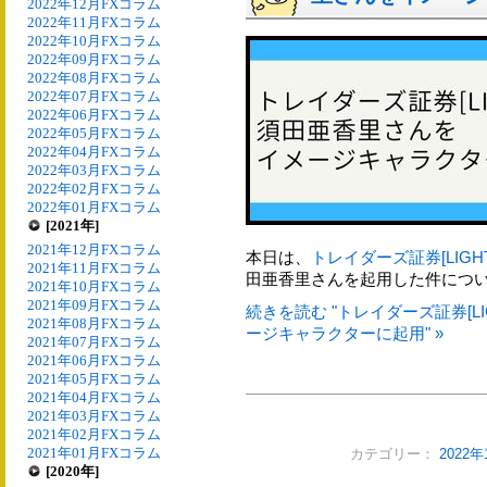
2022年12月FXコラム
2022年11月FXコラム
2022年10月FXコラム
2022年09月FXコラム
2022年08月FXコラム
2022年07月FXコラム
2022年06月FXコラム
2022年05月FXコラム
2022年04月FXコラム
2022年03月FXコラム
2022年02月FXコラム
2022年01月FXコラム
[2021年]
2021年12月FXコラム
本日は、
トレイダーズ証券[LIGHT
2021年11月FXコラム
田亜香里さんを起用した件につ
2021年10月FXコラム
2021年09月FXコラム
続きを読む "トレイダーズ証券[LI
2021年08月FXコラム
ージキャラクターに起用" »
2021年07月FXコラム
2021年06月FXコラム
2021年05月FXコラム
2021年04月FXコラム
2021年03月FXコラム
2021年02月FXコラム
2021年01月FXコラム
カテゴリー：
2022
[2020年]