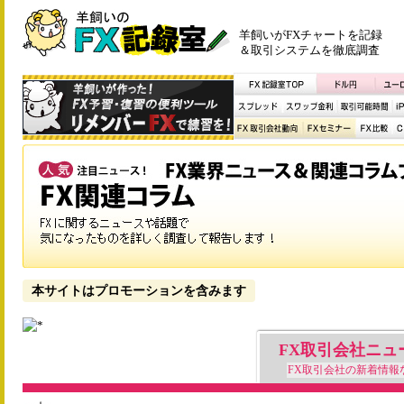
羊飼いがFXチャートを記録
＆取引システムを徹底調査
本サイトはプロモーションを含みます
FX取引会社ニュ
FX取引会社の新着情報