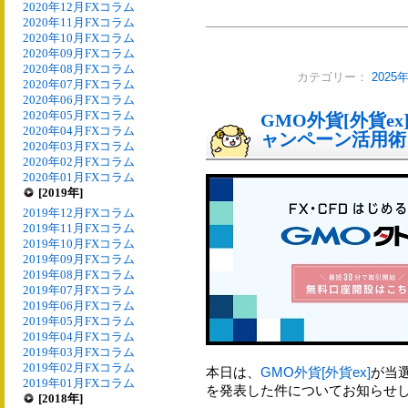
2020年12月FXコラム
2020年11月FXコラム
2020年10月FXコラム
2020年09月FXコラム
2020年08月FXコラム
カテゴリー：
2025
2020年07月FXコラム
2020年06月FXコラム
2020年05月FXコラム
GMO外貨[外貨e
2020年04月FXコラム
ャンペーン活用術
2020年03月FXコラム
2020年02月FXコラム
2020年01月FXコラム
[2019年]
2019年12月FXコラム
2019年11月FXコラム
2019年10月FXコラム
2019年09月FXコラム
2019年08月FXコラム
2019年07月FXコラム
2019年06月FXコラム
2019年05月FXコラム
2019年04月FXコラム
2019年03月FXコラム
2019年02月FXコラム
本日は、
GMO外貨[外貨ex]
が当
2019年01月FXコラム
を発表した件についてお知らせ
[2018年]