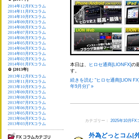
2014年12月FXコラム
2014年11月FXコラム
2014年10月FXコラム
2014年09月FXコラム
2014年08月FXコラム
2014年07月FXコラム
2014年06月FXコラム
2014年05月FXコラム
2014年04月FXコラム
2014年03月FXコラム
2014年02月FXコラム
2014年01月FXコラム
本日は、
ヒロセ通商[LIONFX]
の
[2013年]
す。
2013年12月FXコラム
続きを読む "ヒロセ通商[LION 
2013年11月FXコラム
年9月分)" »
2013年10月FXコラム
2013年09月FXコラム
2013年08月FXコラム
2013年07月FXコラム
2013年06月FXコラム
2013年05月FXコラム
2013年04月FXコラム
カテゴリー：
2025年10月F
2013年03月FXコラム
外為どっとコム[外