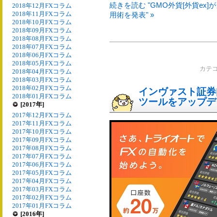
続きを読む "GMO外貨[外貨e
2018年12月FXコラム
2018年11月FXコラム
用術を発表" »
2018年10月FXコラム
2018年09月FXコラム
2018年08月FXコラム
2018年07月FXコラム
2018年06月FXコラム
2018年05月FXコラム
カテ
2018年04月FXコラム
2018年03月FXコラム
2018年02月FXコラム
インヴァスト証券[
2018年01月FXコラム
ツールをアップデ
[2017年]
2017年12月FXコラム
2017年11月FXコラム
2017年10月FXコラム
2017年09月FXコラム
2017年08月FXコラム
2017年07月FXコラム
2017年06月FXコラム
2017年05月FXコラム
2017年04月FXコラム
2017年03月FXコラム
2017年02月FXコラム
2017年01月FXコラム
[2016年]