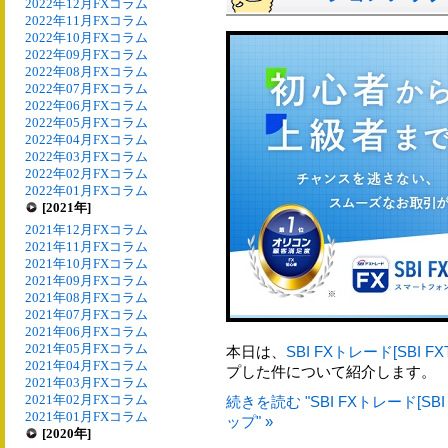
2022年12月FXコラム
2022年11月FXコラム
2022年10月FXコラム
2022年09月FXコラム
2022年08月FXコラム
2022年07月FXコラム
2022年06月FXコラム
2022年05月FXコラム
2022年04月FXコラム
2022年03月FXコラム
2022年02月FXコラム
2022年01月FXコラム
[2021年]
2021年12月FXコラム
2021年11月FXコラム
2021年10月FXコラム
2021年09月FXコラム
2021年08月FXコラム
2021年07月FXコラム
2021年06月FXコラム
2021年05月FXコラム
本日は、
SBI FXトレード[SBI FX
2021年04月FXコラム
プした件について紹介します。
2021年03月FXコラム
2021年02月FXコラム
続きを読む "SBI FXトレード[S
2021年01月FXコラム
ップ" »
[2020年]