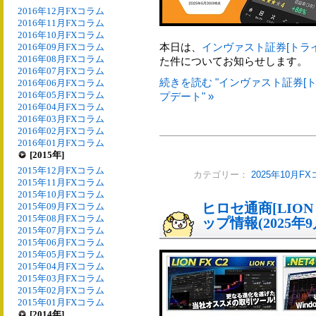
2016年12月FXコラム
2016年11月FXコラム
2016年10月FXコラム
本日は、
インヴァスト証券[トライ
2016年09月FXコラム
2016年08月FXコラム
た件についてお知らせします。
2016年07月FXコラム
続きを読む "インヴァスト証券[ト
2016年06月FXコラム
2016年05月FXコラム
プデート" »
2016年04月FXコラム
2016年03月FXコラム
2016年02月FXコラム
2016年01月FXコラム
[2015年]
2015年12月FXコラム
カテゴリー：
2025年10月F
2015年11月FXコラム
2015年10月FXコラム
ヒロセ通商[LIO
2015年09月FXコラム
2015年08月FXコラム
ップ情報(2025年9
2015年07月FXコラム
2015年06月FXコラム
2015年05月FXコラム
2015年04月FXコラム
2015年03月FXコラム
2015年02月FXコラム
2015年01月FXコラム
[2014年]