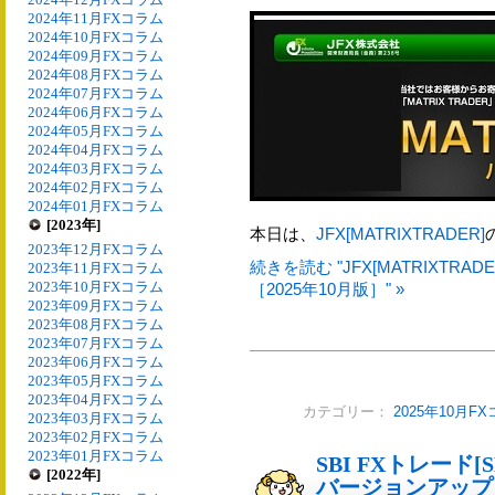
2024年11月FXコラム
2024年10月FXコラム
2024年09月FXコラム
2024年08月FXコラム
2024年07月FXコラム
2024年06月FXコラム
2024年05月FXコラム
2024年04月FXコラム
2024年03月FXコラム
2024年02月FXコラム
2024年01月FXコラム
[2023年]
本日は、
JFX[MATRIXTRADER]
2023年12月FXコラム
続きを読む "JFX[MATRIXT
2023年11月FXコラム
2023年10月FXコラム
［2025年10月版］" »
2023年09月FXコラム
2023年08月FXコラム
2023年07月FXコラム
2023年06月FXコラム
2023年05月FXコラム
2023年04月FXコラム
カテゴリー：
2025年10月F
2023年03月FXコラム
2023年02月FXコラム
2023年01月FXコラム
SBI FXトレード[
[2022年]
バージョンアップ