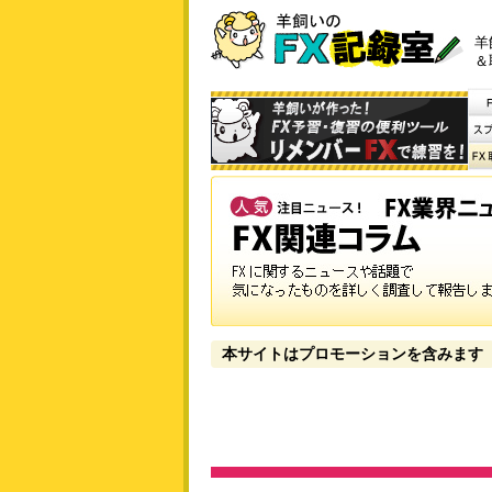
羊
＆
本サイトはプロモーションを含みます