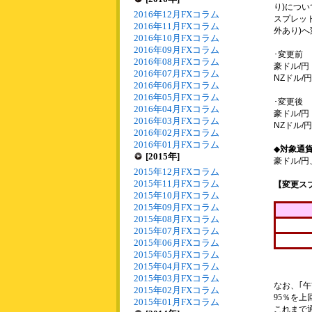
り)につい
2016年12月FXコラム
スプレッド
2016年11月FXコラム
外あり)
2016年10月FXコラム
2016年09月FXコラム
･変更前
2016年08月FXコラム
豪ドル/円：
2016年07月FXコラム
NZドル/円
2016年06月FXコラム
2016年05月FXコラム
･変更後
2016年04月FXコラム
豪ドル/円：
2016年03月FXコラム
NZドル/円
2016年02月FXコラム
2016年01月FXコラム
◆
対象通
[2015年]
豪ドル/円
2015年12月FXコラム
2015年11月FXコラム
【変更ス
2015年10月FXコラム
2015年09月FXコラム
2015年08月FXコラム
2015年07月FXコラム
2015年06月FXコラム
2015年05月FXコラム
2015年04月FXコラム
2015年03月FXコラム
なお、｢
2015年02月FXコラム
95％を
2015年01月FXコラム
これまで