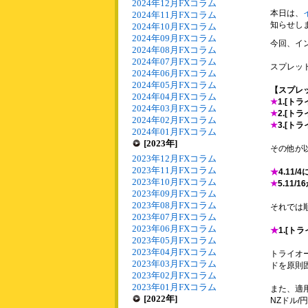
2024年12月FXコラム
本日は、
2024年11月FXコラム
知らせし
2024年10月FXコラム
2024年09月FXコラム
今回、イ
2024年08月FXコラム
2024年07月FXコラム
スプレッ
2024年06月FXコラム
2024年05月FXコラム
【スプレ
2024年04月FXコラム
★
1.[ト
2024年03月FXコラム
★
2.[ト
2024年02月FXコラム
★
3.[ト
2024年01月FXコラム
[2023年]
その他が
2023年12月FXコラム
2023年11月FXコラム
★
4.11
2023年10月FXコラム
★
5.11
2023年09月FXコラム
2023年08月FXコラム
それでは
2023年07月FXコラム
2023年06月FXコラム
★
1.[ト
2023年05月FXコラム
2023年04月FXコラム
トライオー
2023年03月FXコラム
ドを原則固
2023年02月FXコラム
2023年01月FXコラム
また、適用
[2022年]
NZドル/