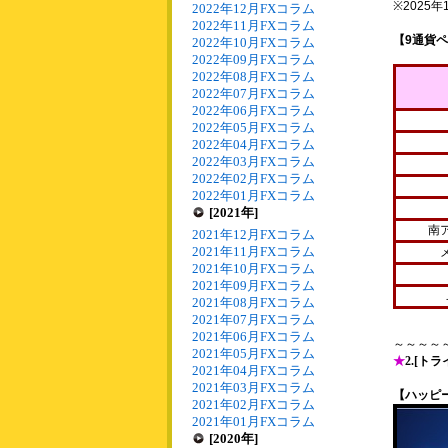
※2025
2022年12月FXコラム
2022年11月FXコラム
【9通貨
2022年10月FXコラム
2022年09月FXコラム
2022年08月FXコラム
2022年07月FXコラム
2022年06月FXコラム
2022年05月FXコラム
2022年04月FXコラム
2022年03月FXコラム
2022年02月FXコラム
2022年01月FXコラム
[2021年]
南
2021年12月FXコラム
2021年11月FXコラム
2021年10月FXコラム
2021年09月FXコラム
2021年08月FXコラム
2021年07月FXコラム
2021年06月FXコラム
～～～～
2021年05月FXコラム
★
2.[ト
2021年04月FXコラム
2021年03月FXコラム
【ハッピ
2021年02月FXコラム
2021年01月FXコラム
[2020年]