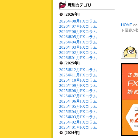
[2026年]
2026年08月FXコラム
HOME
>>
2026年07月FXコラム
ト証券が
2026年06月FXコラム
2026年05月FXコラム
2026年04月FXコラム
2026年03月FXコラム
2026年02月FXコラム
2026年01月FXコラム
[2025年]
2025年12月FXコラム
2025年11月FXコラム
2025年10月FXコラム
2025年09月FXコラム
2025年08月FXコラム
2025年07月FXコラム
2025年06月FXコラム
2025年05月FXコラム
2025年04月FXコラム
2025年03月FXコラム
2025年02月FXコラム
2025年01月FXコラム
[2024年]