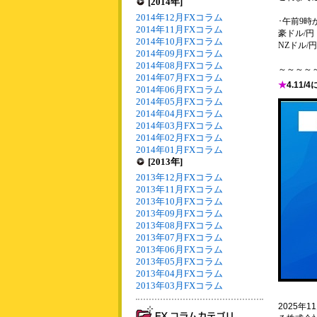
[2014年]
2014年12月FXコラム
･午前9時
2014年11月FXコラム
豪ドル/円：
2014年10月FXコラム
NZドル/円
2014年09月FXコラム
2014年08月FXコラム
～～～～
2014年07月FXコラム
★
4.11
2014年06月FXコラム
2014年05月FXコラム
2014年04月FXコラム
2014年03月FXコラム
2014年02月FXコラム
2014年01月FXコラム
[2013年]
2013年12月FXコラム
2013年11月FXコラム
2013年10月FXコラム
2013年09月FXコラム
2013年08月FXコラム
2013年07月FXコラム
2013年06月FXコラム
2013年05月FXコラム
2013年04月FXコラム
2013年03月FXコラム
2025年