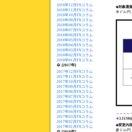
2018年12月FXコラム
◆
対象通
2018年11月FXコラム
米ドル/円
2018年10月FXコラム
2018年09月FXコラム
2018年08月FXコラム
2018年07月FXコラム
2018年06月FXコラム
2018年05月FXコラム
2018年04月FXコラム
2018年03月FXコラム
2018年02月FXコラム
2018年01月FXコラム
[2017年]
2017年12月FXコラム
2017年11月FXコラム
2017年10月FXコラム
2017年09月FXコラム
2017年08月FXコラム
2017年07月FXコラム
2017年06月FXコラム
2017年05月FXコラム
2017年04月FXコラム
～～～～
2017年03月FXコラム
★
3.11
2017年02月FXコラム
◆
変更内
2017年01月FXコラム
豪ドル/円
[2016年]