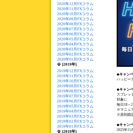
2020年12月FXコラム
2020年11月FXコラム
2020年10月FXコラム
2020年09月FXコラム
2020年08月FXコラム
2020年07月FXコラム
2020年06月FXコラム
2020年05月FXコラム
2020年04月FXコラム
2020年03月FXコラム
2020年02月FXコラム
2020年01月FXコラム
[2019年]
2019年12月FXコラム
◆
キャン
2019年11月FXコラム
ハッピー
2019年10月FXコラム
2019年09月FXコラム
◆
キャン
2019年08月FXコラム
スプレッ
2019年07月FXコラム
対象に
2019年06月FXコラム
毎日18～
2019年05月FXコラム
※マニュ
2019年04月FXコラム
※原則固定
2019年03月FXコラム
2019年02月FXコラム
◆
キャン
2019年01月FXコラム
2025年11
[2018年]