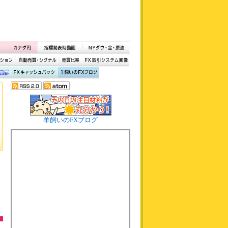
羊飼いのFXブログ