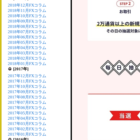
2018年12月FXコラム
2018年11月FXコラム
2018年10月FXコラム
2018年09月FXコラム
2018年08月FXコラム
2018年07月FXコラム
2018年06月FXコラム
2018年05月FXコラム
2018年04月FXコラム
2018年03月FXコラム
2018年02月FXコラム
2018年01月FXコラム
[2017年]
2017年12月FXコラム
2017年11月FXコラム
2017年10月FXコラム
2017年09月FXコラム
2017年08月FXコラム
2017年07月FXコラム
2017年06月FXコラム
2017年05月FXコラム
2017年04月FXコラム
2017年03月FXコラム
2017年02月FXコラム
2017年01月FXコラム
[2016年]