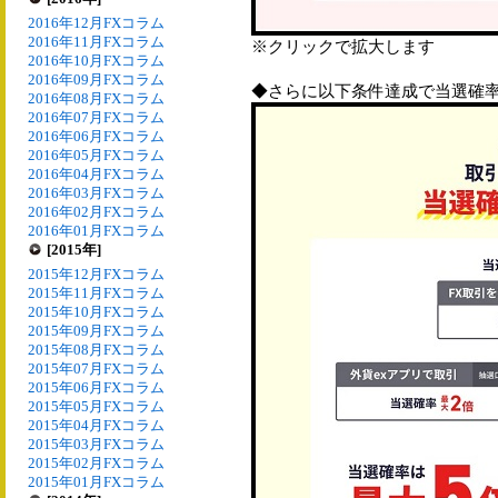
2016年12月FXコラム
2016年11月FXコラム
※クリックで拡大します
2016年10月FXコラム
2016年09月FXコラム
◆さらに以下条件達成で当選確率
2016年08月FXコラム
2016年07月FXコラム
2016年06月FXコラム
2016年05月FXコラム
2016年04月FXコラム
2016年03月FXコラム
2016年02月FXコラム
2016年01月FXコラム
[2015年]
2015年12月FXコラム
2015年11月FXコラム
2015年10月FXコラム
2015年09月FXコラム
2015年08月FXコラム
2015年07月FXコラム
2015年06月FXコラム
2015年05月FXコラム
2015年04月FXコラム
2015年03月FXコラム
2015年02月FXコラム
2015年01月FXコラム