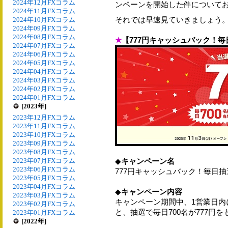
2024年12月FXコラム
ンペーンを開始した件について
2024年11月FXコラム
それでは早速見ていきましょう
2024年10月FXコラム
2024年09月FXコラム
2024年08月FXコラム
★
【777円キャッシュバック！毎
2024年07月FXコラム
2024年06月FXコラム
2024年05月FXコラム
2024年04月FXコラム
2024年03月FXコラム
2024年02月FXコラム
2024年01月FXコラム
[2023年]
2023年12月FXコラム
2023年11月FXコラム
2023年10月FXコラム
2023年09月FXコラム
2023年08月FXコラム
2023年07月FXコラム
◆
キャンペーン名
2023年06月FXコラム
777円キャッシュバック！毎日抽
2023年05月FXコラム
2023年04月FXコラム
◆
キャンペーン内容
2023年03月FXコラム
キャンペーン期間中、1営業日内に
2023年02月FXコラム
と、抽選で毎日700名が777円
2023年01月FXコラム
[2022年]