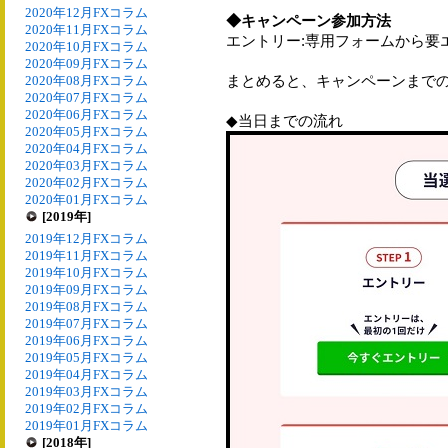
2020年12月FXコラム
◆キャンペーン参加方法
2020年11月FXコラム
エントリー:専用フォームから要
2020年10月FXコラム
2020年09月FXコラム
まとめると、キャンペーンまで
2020年08月FXコラム
2020年07月FXコラム
2020年06月FXコラム
◆当日までの流れ
2020年05月FXコラム
2020年04月FXコラム
2020年03月FXコラム
2020年02月FXコラム
2020年01月FXコラム
[2019年]
2019年12月FXコラム
2019年11月FXコラム
2019年10月FXコラム
2019年09月FXコラム
2019年08月FXコラム
2019年07月FXコラム
2019年06月FXコラム
2019年05月FXコラム
2019年04月FXコラム
2019年03月FXコラム
2019年02月FXコラム
2019年01月FXコラム
[2018年]