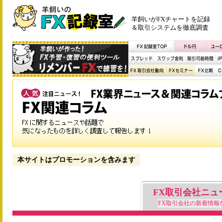
羊飼いがFXチャートを記録
＆取引システムを徹底調査
本サイトはプロモーションを含みます
FX取引会社ニュ
FX取引会社の新着情報