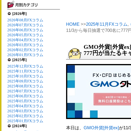
[2026年]
2026年08月FXコラム
HOME
>>
2025年11月FXコラム
,
2026年07月FXコラム
2026年06月FXコラム
11/3から毎日抽選で700名に7
2026年05月FXコラム
2026年04月FXコラム
2026年03月FXコラム
GMO外貨[外貨ex
2026年02月FXコラム
777円が当たる
2026年01月FXコラム
[2025年]
2025年12月FXコラム
2025年11月FXコラム
2025年10月FXコラム
2025年09月FXコラム
2025年08月FXコラム
2025年07月FXコラム
2025年06月FXコラム
2025年05月FXコラム
2025年04月FXコラム
2025年03月FXコラム
2025年02月FXコラム
2025年01月FXコラム
[2024年]
本日は、
GMO外貨[外貨ex]
が11