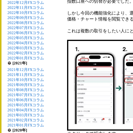
指数口座への切替が必要でした
2022年12月FXコラム
2022年11月FXコラム
2022年10月FXコラム
しかし今回の機能強化により、
2022年09月FXコラム
価格・チャート情報を閲覧でき
2022年08月FXコラム
2022年07月FXコラム
これは複数の取引をしたい人に
2022年06月FXコラム
2022年05月FXコラム
2022年04月FXコラム
2022年03月FXコラム
2022年02月FXコラム
2022年01月FXコラム
[2021年]
2021年12月FXコラム
2021年11月FXコラム
2021年10月FXコラム
2021年09月FXコラム
2021年08月FXコラム
2021年07月FXコラム
2021年06月FXコラム
2021年05月FXコラム
2021年04月FXコラム
2021年03月FXコラム
2021年02月FXコラム
2021年01月FXコラム
[2020年]