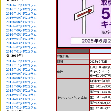
2016年12月FXコラム
2016年11月FXコラム
2016年10月FXコラム
2016年09月FXコラム
2016年08月FXコラム
2016年07月FXコラム
2016年06月FXコラム
2016年05月FXコラム
2016年04月FXコラム
2016年03月FXコラム
2016年02月FXコラム
2016年01月FXコラム
[2015年]
対象口座
2015年12月FXコラム
期間
2025年6月2日～
2015年11月FXコラム
新規口座開設後
2015年10月FXコラム
条件
※キャンペーン
2015年09月FXコラム
※一括で10万
2015年08月FXコラム
期間内に初回取
2015年07月FXコラム
2015年06月FXコラム
累計300Lot(
2015年05月FXコラム
累計500Lot(
2015年04月FXコラム
キャッシュバック金額
累計800Lot(
2015年03月FXコラム
累計1200Lot
2015年02月FXコラム
2015年01月FXコラム
累計1700Lot