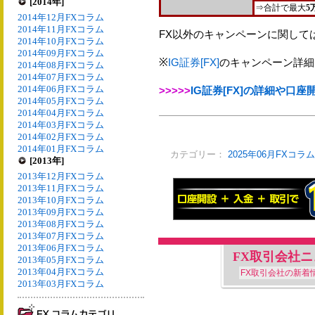
[2014年]
⇒合計で最大
5
2014年12月FXコラム
2014年11月FXコラム
FX以外のキャンペーンに関して
2014年10月FXコラム
2014年09月FXコラム
※
IG証券[FX]
のキャンペーン詳細
2014年08月FXコラム
2014年07月FXコラム
2014年06月FXコラム
>>>>>
IG証券[FX]の詳細や口
2014年05月FXコラム
2014年04月FXコラム
2014年03月FXコラム
2014年02月FXコラム
2014年01月FXコラム
カテゴリー：
2025年06月FXコラム
[2013年]
2013年12月FXコラム
2013年11月FXコラム
2013年10月FXコラム
2013年09月FXコラム
2013年08月FXコラム
2013年07月FXコラム
2013年06月FXコラム
FX取引会社
2013年05月FXコラム
2013年04月FXコラム
FX取引会社の新着
2013年03月FXコラム