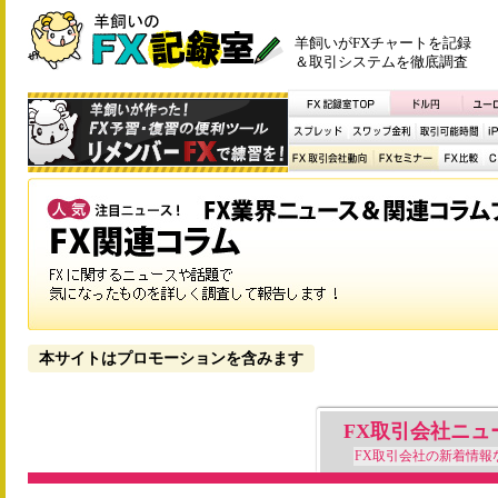
羊飼いがFXチャートを記録
＆取引システムを徹底調査
本サイトはプロモーションを含みます
FX取引会社ニュ
FX取引会社の新着情報