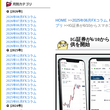
[2026年]
2026年08月FXコラム
HOME
>>
2025年06月FXコラム
,
2026年07月FXコラム
2026年06月FXコラム
プリ
>>IG証券が6/10からス
2026年05月FXコラム
2026年04月FXコラム
2026年03月FXコラム
IG証券が6/10
2026年02月FXコラム
供を開始
2026年01月FXコラム
[2025年]
2025年12月FXコラム
2025年11月FXコラム
2025年10月FXコラム
2025年09月FXコラム
2025年08月FXコラム
2025年07月FXコラム
2025年06月FXコラム
2025年05月FXコラム
2025年04月FXコラム
2025年03月FXコラム
2025年02月FXコラム
2025年01月FXコラム
[2024年]