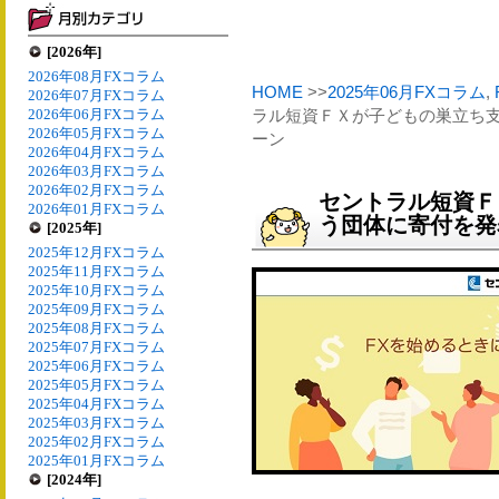
[2026年]
2026年08月FXコラム
HOME
>>
2025年06月FXコラム
,
2026年07月FXコラム
2026年06月FXコラム
ラル短資ＦＸが子どもの巣立ち
2026年05月FXコラム
ーン
2026年04月FXコラム
2026年03月FXコラム
2026年02月FXコラム
セントラル短資Ｆ
2026年01月FXコラム
う団体に寄付を発
[2025年]
2025年12月FXコラム
2025年11月FXコラム
2025年10月FXコラム
2025年09月FXコラム
2025年08月FXコラム
2025年07月FXコラム
2025年06月FXコラム
2025年05月FXコラム
2025年04月FXコラム
2025年03月FXコラム
2025年02月FXコラム
2025年01月FXコラム
[2024年]