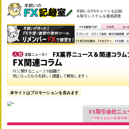
羊飼いがFXチャートを記録
＆取引システムを徹底調査
本サイトはプロモーションを含みます
FX取引会社ニュ
FX取引会社の新着情報