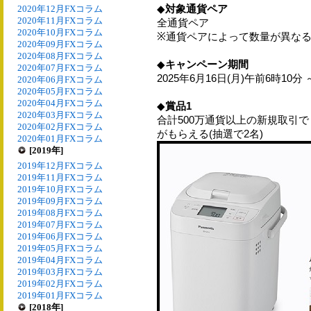
◆
対象通貨ペア
2020年12月FXコラム
2020年11月FXコラム
全通貨ペア
2020年10月FXコラム
※通貨ペアによって数量が異な
2020年09月FXコラム
2020年08月FXコラム
◆
キャンペーン期間
2020年07月FXコラム
2025年6月16日(月)午前6時10分
2020年06月FXコラム
2020年05月FXコラム
2020年04月FXコラム
◆
賞品1
2020年03月FXコラム
合計500万通貨以上の新規取引で 
2020年02月FXコラム
がもらえる(抽選で2名)
2020年01月FXコラム
[2019年]
2019年12月FXコラム
2019年11月FXコラム
2019年10月FXコラム
2019年09月FXコラム
2019年08月FXコラム
2019年07月FXコラム
2019年06月FXコラム
2019年05月FXコラム
2019年04月FXコラム
2019年03月FXコラム
2019年02月FXコラム
2019年01月FXコラム
[2018年]