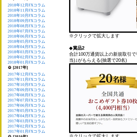
2018年12月FXコラム
2018年11月FXコラム
2018年10月FXコラム
2018年09月FXコラム
2018年08月FXコラム
2018年07月FXコラム
※クリックで拡大します
2018年06月FXコラム
2018年05月FXコラム
2018年04月FXコラム
◆
賞品2
2018年03月FXコラム
合計100万通貨以上の新規取引で｢全
2018年02月FXコラム
当)｣がもらえる(抽選で20名)
2018年01月FXコラム
[2017年]
2017年12月FXコラム
2017年11月FXコラム
2017年10月FXコラム
2017年09月FXコラム
2017年08月FXコラム
2017年07月FXコラム
2017年06月FXコラム
2017年05月FXコラム
2017年04月FXコラム
2017年03月FXコラム
2017年02月FXコラム
2017年01月FXコラム
※クリックで拡大します
[2016年]