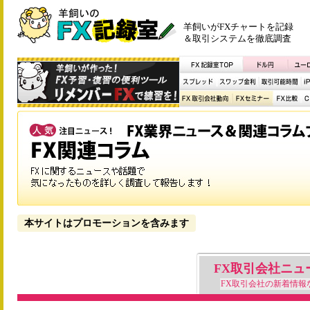
羊飼いがFXチャートを記録
＆取引システムを徹底調査
本サイトはプロモーションを含みます
FX取引会社ニュ
FX取引会社の新着情報