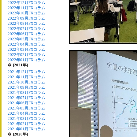
2022年12月FXコラム
2022年11月FXコラム
2022年10月FXコラム
2022年09月FXコラム
2022年08月FXコラム
2022年07月FXコラム
2022年06月FXコラム
2022年05月FXコラム
2022年04月FXコラム
2022年03月FXコラム
2022年02月FXコラム
2022年01月FXコラム
[2021年]
2021年12月FXコラム
2021年11月FXコラム
2021年10月FXコラム
2021年09月FXコラム
2021年08月FXコラム
2021年07月FXコラム
2021年06月FXコラム
2021年05月FXコラム
2021年04月FXコラム
2021年03月FXコラム
2021年02月FXコラム
2021年01月FXコラム
[2020年]