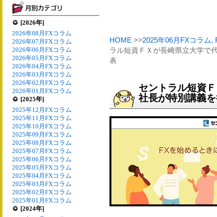
[2026年]
2026年08月FXコラム
HOME
>>
2025年06月FXコラム
,
2026年07月FXコラム
2026年06月FXコラム
ラル短資ＦＸが長崎県立大学で
2026年05月FXコラム
表
2026年04月FXコラム
2026年03月FXコラム
2026年02月FXコラム
セントラル短資Ｆ
2026年01月FXコラム
社長が特別講義を
[2025年]
2025年12月FXコラム
2025年11月FXコラム
2025年10月FXコラム
2025年09月FXコラム
2025年08月FXコラム
2025年07月FXコラム
2025年06月FXコラム
2025年05月FXコラム
2025年04月FXコラム
2025年03月FXコラム
2025年02月FXコラム
2025年01月FXコラム
[2024年]