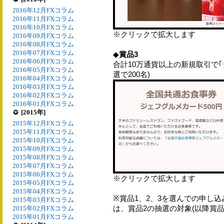
2016年12月FXコラム
2016年11月FXコラム
2016年10月FXコラム
※クリックで拡大します
2016年09月FXコラム
2016年08月FXコラム
2016年07月FXコラム
◆
賞品3
2016年06月FXコラム
合計10万通貨以上の新規取引で｢
2016年05月FXコラム
選で200名)
2016年04月FXコラム
2016年03月FXコラム
2016年02月FXコラム
2016年01月FXコラム
[2015年]
2015年12月FXコラム
2015年11月FXコラム
2015年10月FXコラム
2015年09月FXコラム
2015年08月FXコラム
2015年07月FXコラム
2015年06月FXコラム
※クリックで拡大します
2015年05月FXコラム
2015年04月FXコラム
※賞品1、2、3を選んでの申し
2015年03月FXコラム
は、賞品2の抽選の対象(以降賞品
2015年02月FXコラム
2015年01月FXコラム