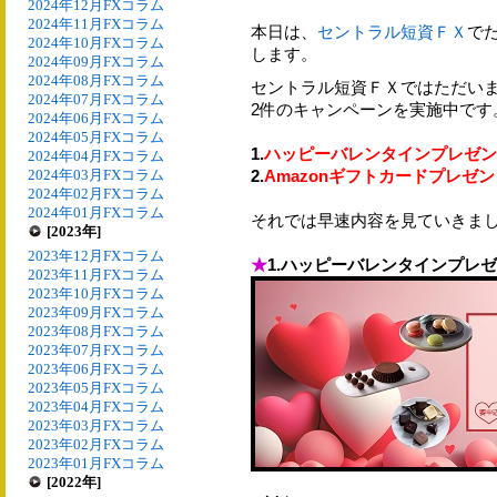
2024年12月FXコラム
2024年11月FXコラム
本日は、
セントラル短資ＦＸ
で
2024年10月FXコラム
します。
2024年09月FXコラム
2024年08月FXコラム
セントラル短資ＦＸではただい
2024年07月FXコラム
2件のキャンペーンを実施中です
2024年06月FXコラム
2024年05月FXコラム
1.
ハッピーバレンタインプレゼン
2024年04月FXコラム
2024年03月FXコラム
2.
Amazonギフトカードプレゼ
2024年02月FXコラム
2024年01月FXコラム
それでは早速内容を見ていきま
[2023年]
2023年12月FXコラム
★
1.ハッピーバレンタインプレ
2023年11月FXコラム
2023年10月FXコラム
2023年09月FXコラム
2023年08月FXコラム
2023年07月FXコラム
2023年06月FXコラム
2023年05月FXコラム
2023年04月FXコラム
2023年03月FXコラム
2023年02月FXコラム
2023年01月FXコラム
[2022年]