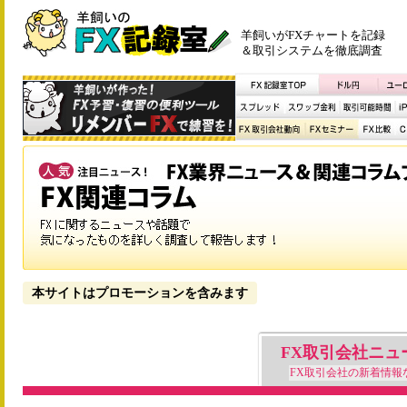
羊飼いがFXチャートを記録
＆取引システムを徹底調査
本サイトはプロモーションを含みます
FX取引会社ニュ
FX取引会社の新着情報