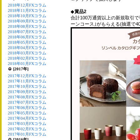
2018年12月FXコラム
2018年11月FXコラム
◆
賞品2
2018年10月FXコラム
合計100万通貨以上の新規取引
2018年09月FXコラム
ーンコース｣がもらえる(抽選で40
2018年08月FXコラム
2018年07月FXコラム
2018年06月FXコラム
2018年05月FXコラム
2018年04月FXコラム
2018年03月FXコラム
2018年02月FXコラム
2018年01月FXコラム
[2017年]
2017年12月FXコラム
2017年11月FXコラム
2017年10月FXコラム
2017年09月FXコラム
2017年08月FXコラム
2017年07月FXコラム
2017年06月FXコラム
2017年05月FXコラム
2017年04月FXコラム
2017年03月FXコラム
2017年02月FXコラム
2017年01月FXコラム
[2016年]