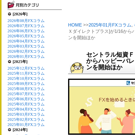
[2026年]
2026年08月FXコラム
HOME
>>
2025年01月FXコラム
,
2026年07月FXコラム
2026年06月FXコラム
Ｘダイレクトプラス]が1/16か
2026年05月FXコラム
ンを開始ほか
2026年04月FXコラム
2026年03月FXコラム
2026年02月FXコラム
セントラル短資ＦＸ
2026年01月FXコラム
からハッピーバレ
[2025年]
ンを開始ほか
2025年12月FXコラム
2025年11月FXコラム
2025年10月FXコラム
2025年09月FXコラム
2025年08月FXコラム
2025年07月FXコラム
2025年06月FXコラム
2025年05月FXコラム
2025年04月FXコラム
2025年03月FXコラム
2025年02月FXコラム
2025年01月FXコラム
[2024年]