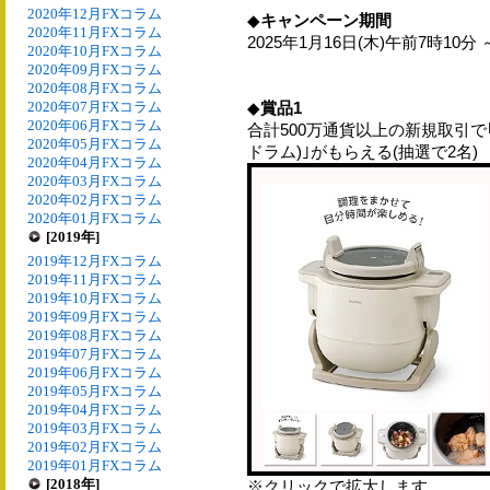
2020年12月FXコラム
◆
キャンペーン期間
2020年11月FXコラム
2025年1月16日(木)午前7時10分
2020年10月FXコラム
2020年09月FXコラム
2020年08月FXコラム
2020年07月FXコラム
◆
賞品1
2020年06月FXコラム
合計500万通貨以上の新規取引で｢
2020年05月FXコラム
ドラム)｣がもらえる(抽選で2名)
2020年04月FXコラム
2020年03月FXコラム
2020年02月FXコラム
2020年01月FXコラム
[2019年]
2019年12月FXコラム
2019年11月FXコラム
2019年10月FXコラム
2019年09月FXコラム
2019年08月FXコラム
2019年07月FXコラム
2019年06月FXコラム
2019年05月FXコラム
2019年04月FXコラム
2019年03月FXコラム
2019年02月FXコラム
2019年01月FXコラム
[2018年]
※クリックで拡大します