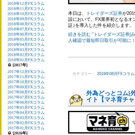
2018年12月FXコラム
2018年11月FXコラム
本日は、
トレイダーズ証券
が20
2018年10月FXコラム
2018年09月FXコラム
設において、FX業界初となるオ
2018年08月FXコラム
証｣を導入した件を紹介します。
2018年07月FXコラム
続きを読む "トレイダーズ証券[
2018年06月FXコラム
2018年05月FXコラム
人確認で最短即日取引が可能に！"
2018年04月FXコラム
2018年03月FXコラム
2018年02月FXコラム
2018年01月FXコラム
[2017年]
2017年12月FXコラム
カテゴリー：
2019年08月FXコラム
2017年11月FXコラム
2017年10月FXコラム
2017年09月FXコラム
2017年08月FXコラム
外為どっとコム[
2017年07月FXコラム
イト【マネ育チャ
2017年06月FXコラム
2017年05月FXコラム
2017年04月FXコラム
2017年03月FXコラム
2017年02月FXコラム
2017年01月FXコラム
[2016年]