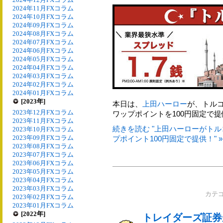
2024年11月FXコラム
2024年10月FXコラム
2024年09月FXコラム
2024年08月FXコラム
2024年07月FXコラム
2024年06月FXコラム
2024年05月FXコラム
2024年04月FXコラム
2024年03月FXコラム
2024年02月FXコラム
2024年01月FXコラム
[2023年]
本日は、
上田ハーロー
が、トル
2023年12月FXコラム
ワップポイントを100円固定で
2023年11月FXコラム
続きを読む "上田ハーローがトル
2023年10月FXコラム
2023年09月FXコラム
プポイント100円固定で提供！" »
2023年08月FXコラム
2023年07月FXコラム
2023年06月FXコラム
2023年05月FXコラム
2023年04月FXコラム
2023年03月FXコラム
カテ
2023年02月FXコラム
2023年01月FXコラム
[2022年]
トレイダーズ証券が