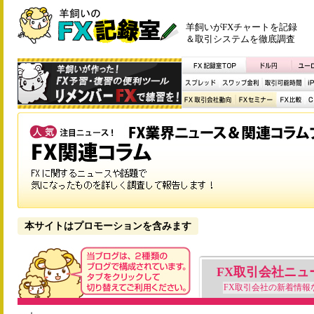
羊飼いがFXチャートを記録
＆取引システムを徹底調査
本サイトはプロモーションを含みます
FX取引会社ニュ
FX取引会社の新着情報