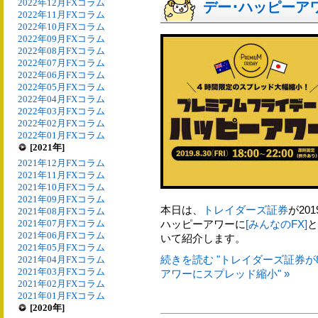
2022年12月FXコラム
デー･ハッピーア
2022年11月FXコラム
2022年10月FXコラム
2022年09月FXコラム
2022年08月FXコラム
2022年07月FXコラム
2022年06月FXコラム
2022年05月FXコラム
2022年04月FXコラム
2022年03月FXコラム
2022年02月FXコラム
2022年01月FXコラム
[2021年]
2021年12月FXコラム
2021年11月FXコラム
2021年10月FXコラム
2021年09月FXコラム
本日は、
トレイダーズ証券
が20
2021年08月FXコラム
2021年07月FXコラム
ハッピーアワーに
[みんなのFX]
と
2021年06月FXコラム
いて紹介します。
2021年05月FXコラム
続きを読む "トレイダーズ証券が8
2021年04月FXコラム
2021年03月FXコラム
アワーにスプレッド縮小" »
2021年02月FXコラム
2021年01月FXコラム
[2020年]