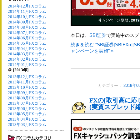
2014年12月FXコラム
2014年11月FXコラム
2014年10月FXコラム
2014年09月FXコラム
2014年08月FXコラム
2014年07月FXコラム
本日は、
SBI証券
で実施中のスプ
2014年06月FXコラム
2014年05月FXコラム
続きを読む "SBI証券[SBIFXα
2014年04月FXコラム
ャンペーンを実施" »
2014年03月FXコラム
2014年02月FXコラム
2014年01月FXコラム
[2013年]
2013年12月FXコラム
2013年11月FXコラム
カテゴリー：
2019年
2013年10月FXコラム
2013年09月FXコラム
2013年08月FXコラム
FXの[取引高に
2013年07月FXコラム
(実質スプレッド縮
2013年06月FXコラム
2013年05月FXコラム
2013年04月FXコラム
2013年03月FXコラム