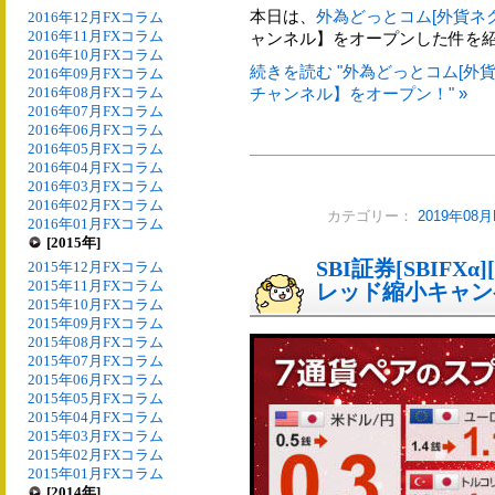
本日は、
外為どっとコム[外貨ネ
2016年12月FXコラム
2016年11月FXコラム
ャンネル】をオープンした件を
2016年10月FXコラム
続きを読む "外為どっとコム[外
2016年09月FXコラム
2016年08月FXコラム
チャンネル】をオープン！" »
2016年07月FXコラム
2016年06月FXコラム
2016年05月FXコラム
2016年04月FXコラム
2016年03月FXコラム
2016年02月FXコラム
カテゴリー：
2019年08
2016年01月FXコラム
[2015年]
SBI証券[SBIFX
2015年12月FXコラム
2015年11月FXコラム
レッド縮小キャン
2015年10月FXコラム
2015年09月FXコラム
2015年08月FXコラム
2015年07月FXコラム
2015年06月FXコラム
2015年05月FXコラム
2015年04月FXコラム
2015年03月FXコラム
2015年02月FXコラム
2015年01月FXコラム
[2014年]