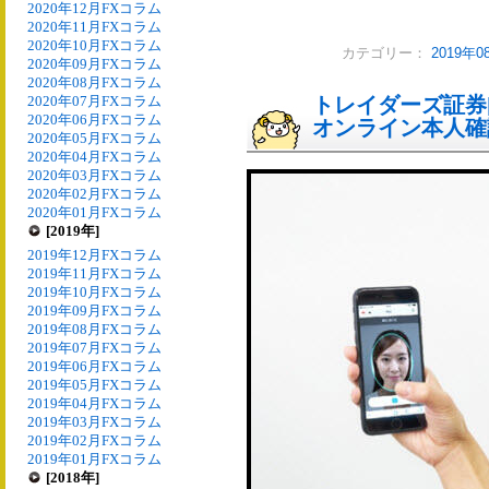
2020年12月FXコラム
2020年11月FXコラム
2020年10月FXコラム
カテゴリー：
2019年
2020年09月FXコラム
2020年08月FXコラム
2020年07月FXコラム
トレイダーズ証券
2020年06月FXコラム
オンライン本人確
2020年05月FXコラム
2020年04月FXコラム
2020年03月FXコラム
2020年02月FXコラム
2020年01月FXコラム
[2019年]
2019年12月FXコラム
2019年11月FXコラム
2019年10月FXコラム
2019年09月FXコラム
2019年08月FXコラム
2019年07月FXコラム
2019年06月FXコラム
2019年05月FXコラム
2019年04月FXコラム
2019年03月FXコラム
2019年02月FXコラム
2019年01月FXコラム
[2018年]