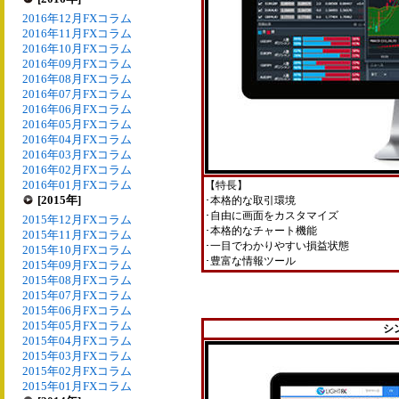
2016年12月FXコラム
2016年11月FXコラム
2016年10月FXコラム
2016年09月FXコラム
2016年08月FXコラム
2016年07月FXコラム
2016年06月FXコラム
2016年05月FXコラム
2016年04月FXコラム
2016年03月FXコラム
2016年02月FXコラム
2016年01月FXコラム
【特長】
[2015年]
･本格的な取引環境
･自由に画面をカスタマイズ
2015年12月FXコラム
･本格的なチャート機能
2015年11月FXコラム
･一目でわかりやすい損益状態
2015年10月FXコラム
･豊富な情報ツール
2015年09月FXコラム
2015年08月FXコラム
2015年07月FXコラム
2015年06月FXコラム
2015年05月FXコラム
シ
2015年04月FXコラム
2015年03月FXコラム
2015年02月FXコラム
2015年01月FXコラム