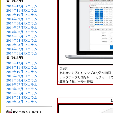
[2014年]
2014年12月FXコラム
2014年11月FXコラム
2014年10月FXコラム
2014年09月FXコラム
2014年08月FXコラム
2014年07月FXコラム
2014年06月FXコラム
2014年05月FXコラム
2014年04月FXコラム
2014年03月FXコラム
2014年02月FXコラム
2014年01月FXコラム
[2013年]
2013年12月FXコラム
2013年11月FXコラム
【特長】
2013年10月FXコラム
･初心者に対応したシンプルな取引画面
2013年09月FXコラム
･ポップアップ可能なレートとチャート
2013年08月FXコラム
･豊富な情報ツールも搭載
2013年07月FXコラム
2013年06月FXコラム
2013年05月FXコラム
2013年04月FXコラム
L
2013年03月FXコラム