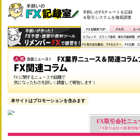
羊飼いがFXチャートを記録
＆取引システムを徹底調査
本サイトはプロモーションを含みます
FX取引会社ニュ
FX取引会社の新着情報