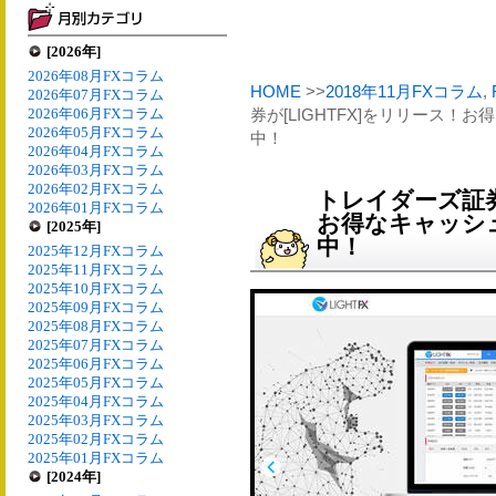
[2026年]
2026年08月FXコラム
HOME
>>
2018年11月FXコラム
,
2026年07月FXコラム
2026年06月FXコラム
券が[LIGHTFX]をリリース
2026年05月FXコラム
中！
2026年04月FXコラム
2026年03月FXコラム
2026年02月FXコラム
トレイダーズ証券
2026年01月FXコラム
お得なキャッシ
[2025年]
中！
2025年12月FXコラム
2025年11月FXコラム
2025年10月FXコラム
2025年09月FXコラム
2025年08月FXコラム
2025年07月FXコラム
2025年06月FXコラム
2025年05月FXコラム
2025年04月FXコラム
2025年03月FXコラム
2025年02月FXコラム
2025年01月FXコラム
[2024年]